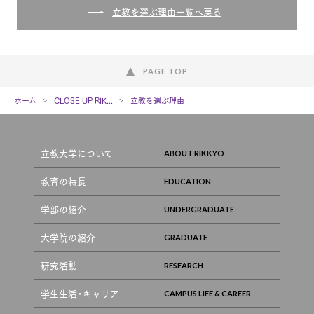
立教を選ぶ理由一覧へ戻る
PAGE TOP
ホーム
CLOSE UP RIK...
立教を選ぶ理由
立教大学について
教育の特長
学部の紹介
大学院の紹介
研究活動
学生生活・キャリア