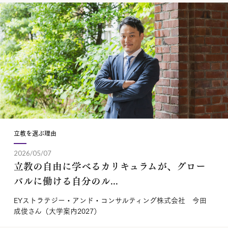
立教を選ぶ理由
2026/05/07
立教の自由に学べるカリキュラムが、グロー
バルに働ける自分のル...
EYストラテジー・アンド・コンサルティング株式会社 今田
成俊さん（大学案内2027）