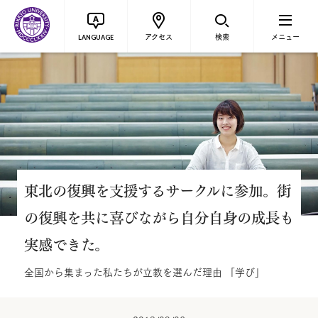
アクセス
検索
メニュー
LANGUAGE
東北の復興を支援するサークルに参加。街
の復興を共に喜びながら自分自身の成長も
実感できた。
全国から集まった私たちが立教を選んだ理由 「学び」