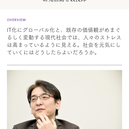
OVERVIEW
IT化にグローバル化と、既存の価値観がめまぐ
るしく変動する現代社会では、人々のストレス
は高まっているように見える。社会を元気にし
ていくにはどうしたらよいだろうか。