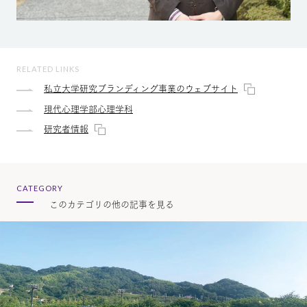
RELATED LINKS
私立大学研究ブランディング事業のウェブサイト
現代心理学部心理学科
研究者情報
CATEGORY
このカテゴリの他の記事を見る