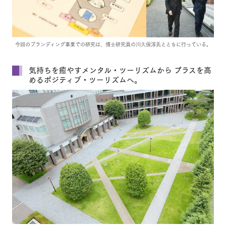
今回のブランディング事業での研究は、博士研究員の川久保淳氏とともに行っている。
気持ちを癒やすメンタル・ツーリズムから プラスを高
めるポジティブ・ツーリズムへ。