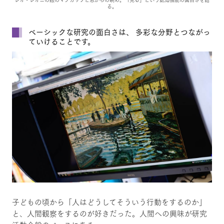
る。
ベーシックな研究の面白さは、 多彩な分野とつながっ
ていけることです。
子どもの頃から「人はどうしてそういう行動をするのか」
と、人間観察をするのが好きだった。人間への興味が研究