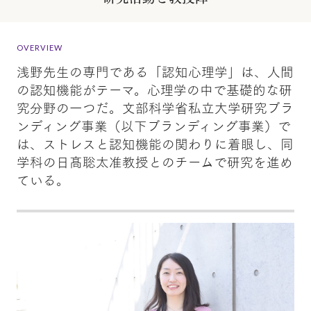
OVERVIEW
浅野先生の専門である「認知心理学」は、人間
の認知機能がテーマ。心理学の中で基礎的な研
究分野の一つだ。文部科学省私立大学研究ブラ
ンディング事業（以下ブランディング事業）で
は、ストレスと認知機能の関わりに着眼し、同
学科の日髙聡太准教授とのチームで研究を進め
ている。