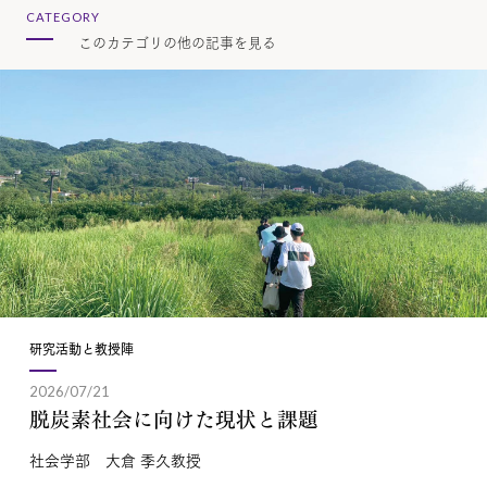
CATEGORY
このカテゴリの他の記事を見る
研究活動と教授陣
2026/07/21
脱炭素社会に向けた現状と課題
社会学部 大倉 季久教授