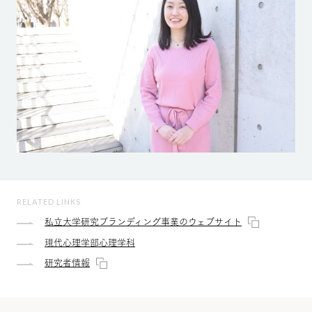
RELATED LINKS
私立大学研究ブランディング事業のウェブサイト
現代心理学部心理学科
研究者情報