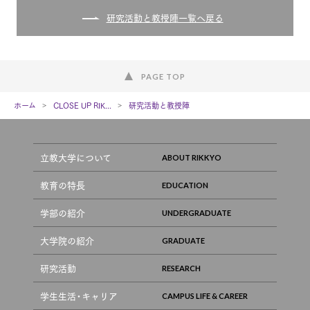
研究活動と教授陣一覧へ戻る
PAGE TOP
ホーム
CLOSE UP RIK...
研究活動と教授陣
立教大学について
教育の特長
学部の紹介
大学院の紹介
研究活動
学生生活・キャリア