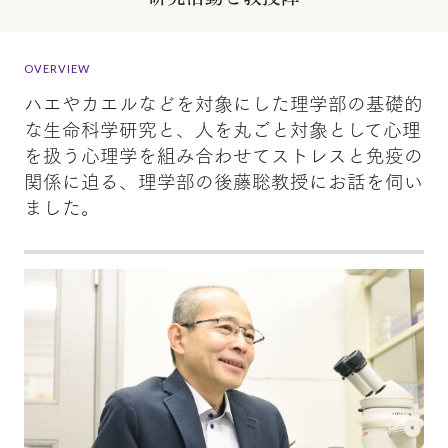
OVERVIEW
ハエやカエルなどを対象にした理学部の基礎的
な生命科学研究と、人を丸ごと対象として心理
を扱う心理学を組み合わせてストレスと免疫の
関係に迫る、理学部の後藤聡教授にお話を伺い
ました。