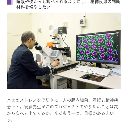
唾液や便からも調べられるようにし、 精神疾患の判断
材料を増やしたい。
ハエのストレスを皮切りに、人の腸内細菌、睡眠と精神疾
患……。後藤先生がこのプロジェクトでやりたいことは次
から次へと出てくるが、まだもう一つ、目標があるとい
う。