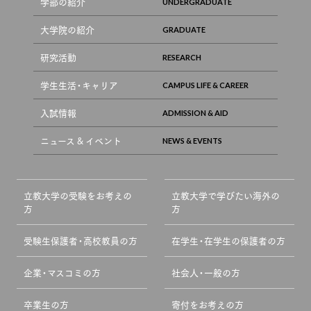
学部の紹介
大学院の紹介
研究活動
学生生活・キャリア
入試情報
ニュース & イベント
立教大学の受験をお考えの
立教大学で学びたい海外の
方
方
受験生保護者・高校教員の方
在学生・在学生の保護者の方
企業・マスコミの方
社会人・一般の方
卒業生の方
寄付をお考えの方