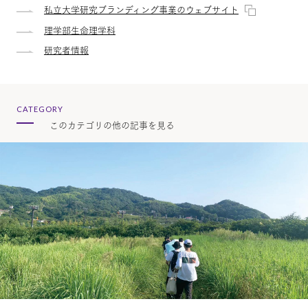
私立大学研究ブランディング事業のウェブサイト
理学部生命理学科
研究者情報
CATEGORY
このカテゴリの他の記事を見る