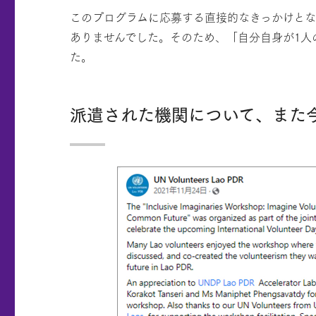
このプログラムに応募する直接的なきっかけと
ありませんでした。そのため、「自分自身が1人
た。
派遣された機関について、また