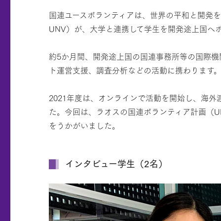
国連ユースボランティアは、世界の平和と開発を支援
UNV）が、大学と連携して学生を開発途上国へ
約5か月間、開発途上国の国連事務所等の国際機
ト運営支援、調査分析などの活動に携わります
2021年度は、オンラインで活動を開始し、海
た。今回は、ラオスの国連ボランティア計画（U
をうかがいました。
インタビュー学生（2名）