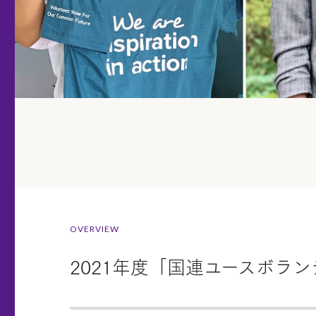
OVERVIEW
2021年度「国連ユースボラ