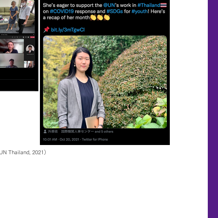
ailand, 2021）