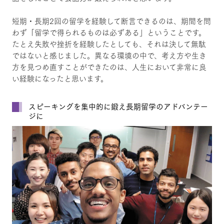
短期・長期2回の留学を経験して断言できるのは、期間を問
わず「留学で得られるものは必ずある」ということです。
たとえ失敗や挫折を経験したとしても、それは決して無駄
ではないと感じました。異なる環境の中で、考え方や生き
方を見つめ直すことができたのは、人生において非常に良
い経験になったと思います。
スピーキングを集中的に鍛え長期留学のアドバンテー
ジに