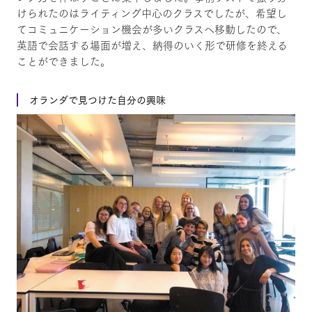
けられたのはライティング中心のクラスでしたが、希望し
てコミュニケーション機会が多いクラスへ移動したので、
英語で会話する場面が増え、納得のいく形で研修を終える
ことができました。
オランダで見つけた自分の興味