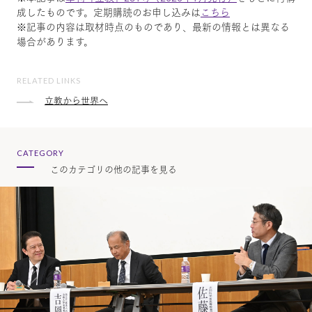
成したものです。定期購読のお申し込みは
こちら
※記事の内容は取材時点のものであり、最新の情報とは異なる
場合があります。
RELATED LINKS
立教から世界へ
CATEGORY
このカテゴリの他の記事を見る