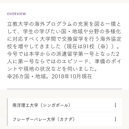
OVERVIEW
立教大学の海外プログラムの充実を図る一環と
して、学生の学びたい国・地域や分野の多様化
に対応すべく大学間で交換留学を行う海外協定
校を増やしてきました（現在は91校（※））。
今号では本学からの派遣留学第一号となった2
人に第一号ならではのエピソード、準備のポイ
ントや現地の状況などを伺いました。
※26カ国・地域。2018年10月現在
南洋理工大学（シンガポール）
フレーザーバレー大学（カナダ）