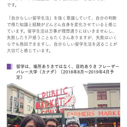
です。
「自分らしい留学生活」を強く意識していて、自分の判断
で得た知識と経験がどんどん自身を変化させていると感じ
ています。留学生活は万事が理想通りにはいきませんし、
失敗したり戸惑うこともたくさんありますが、失敗はいく
らでも挽回できますし、自分らしい留学生活を送ることが
大切だと感じています。
留学は、場所ありきではなく、目的ありき フレーザー
バレー大学（カナダ）（2018年8月～2019年4月予
定）