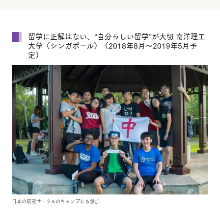
留学に正解はない、“自分らしい留学”が大切 南洋理工
大学（シンガポール）（2018年8月～2019年5月予
定）
日本の研究サークルのキャンプにも参加