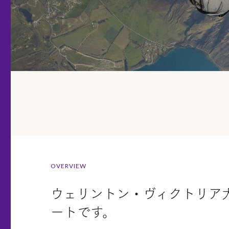
OVERVIEW
ウェリントン・ヴィクトリア
ートです。