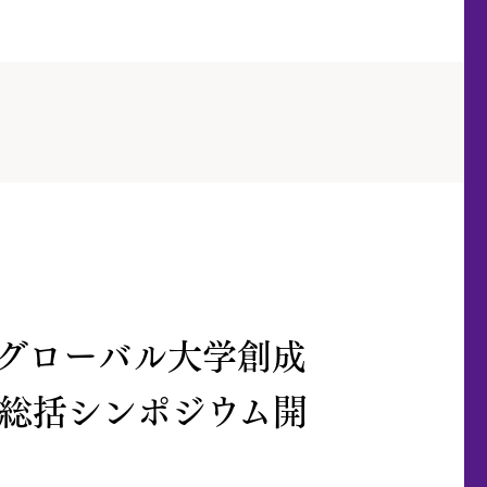
グローバル大学創成
総括シンポジウム開