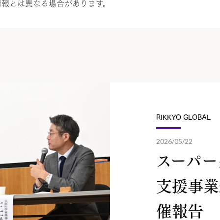
情報とは異なる場合があります。
RIKKYO GLOBAL
2026/05/22
スーパー
支援事業
催報告