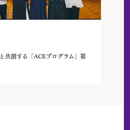
と共創する「ACEプログラム」
第