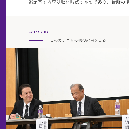
※記事の内容は取材時点のものであり、最新の
CATEGORY
このカテゴリの他の記事を見る