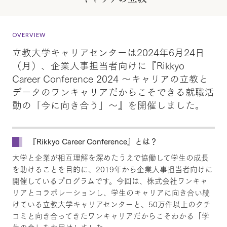
OVERVIEW
立教大学キャリアセンターは2024年6月24日
（月）、企業人事担当者向けに『Rikkyo
Career Conference 2024 ～キャリアの立教と
データのワンキャリアだからこそできる就職活
動の「今に向き合う」～』を開催しました。
『Rikkyo Career Conference』とは？
大学と企業が相互理解を深めたうえで協働して学生の成長
を助けることを目的に、2019年から企業人事担当者向けに
開催しているプログラムです。今回は、株式会社ワンキャ
リアとコラボレーションし、学生のキャリアに向き合い続
けている立教大学キャリアセンターと、50万件以上のクチ
コミと向き合ってきたワンキャリアだからこそわかる「学