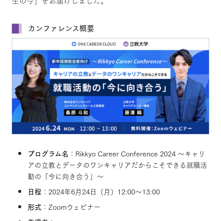
生の今」をお届けしました。
カンファレンス概要
プログラム名
：Rikkyo Career Conference 2024 ～キャリ
アの立教とデータのワンキャリアだからこそできる就職活
動の「今に向き合う」～
日程
：2024年6月24日（月）12:00～13:00
形式
：Zoomウェビナー