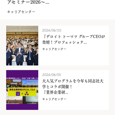
アセミナー2026～...
キャリアセンター
2026/06/10
『デロイト トーマツ グループCEOが
登壇！プロフェッショナ...
キャリアセンター
2026/06/05
大人気プログラムを今年も同志社大
学とコラボ開催！
『業界企業研...
キャリアセンター