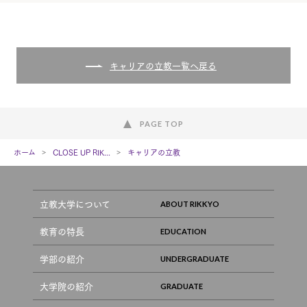
キャリアの立教一覧へ戻る
PAGE TOP
ホーム
CLOSE UP RIK...
キャリアの立教
立教大学について
教育の特長
学部の紹介
大学院の紹介