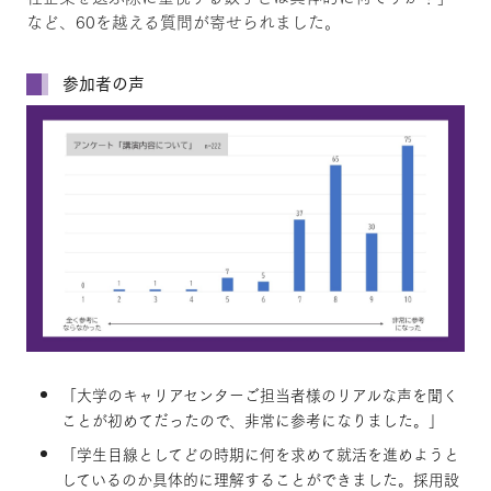
など、60を越える質問が寄せられました。
参加者の声
「大学のキャリアセンターご担当者様のリアルな声を聞く
ことが初めてだったので、非常に参考になりました。」
「学生目線としてどの時期に何を求めて就活を進めようと
しているのか具体的に理解することができました。採用設