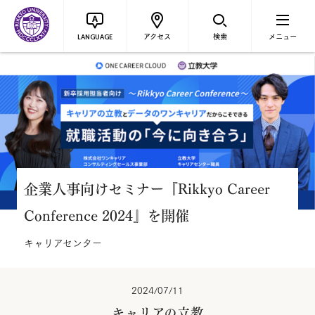
アクセス
検索
メニュー
LANGUAGE
企業人事向けセミナー『Rikkyo Career
Conference 2024』を開催
キャリアセンター
2024/07/11
キャリアの立教