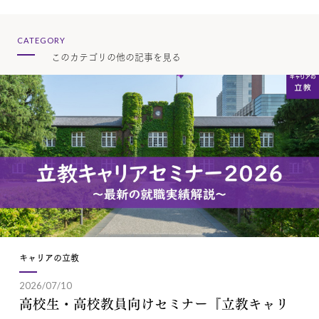
CATEGORY
このカテゴリの他の記事を見る
キャリアの立教
2026/07/10
高校生・高校教員向けセミナー『立教キャリ