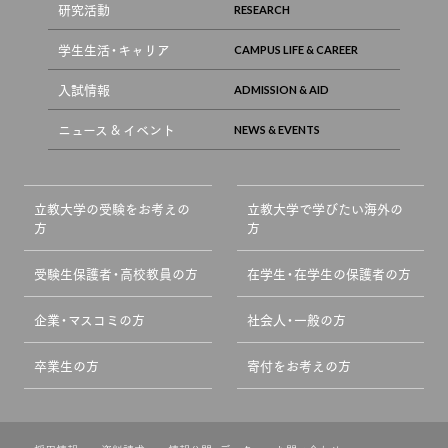
研究活動
学生生活・キャリア
入試情報
ニュース & イベント
立教大学の受験をお考えの
立教大学で学びたい海外の
方
方
受験生保護者・高校教員の方
在学生・在学生の保護者の方
企業・マスコミの方
社会人・一般の方
卒業生の方
寄付をお考えの方