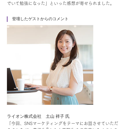
でいて勉強になった」といった感想が寄せられました。
登壇したゲストからのコメント
ライオン株式会社 土山 祥子 氏
「今回、SNSマーケティングをテーマにお話させていただ
※