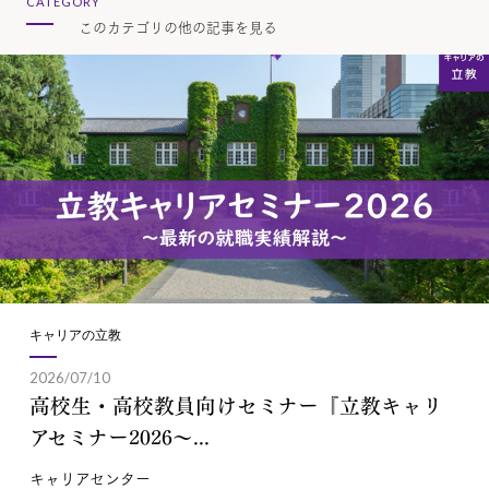
CATEGORY
このカテゴリの他の記事を見る
キャリアの立教
2026/07/10
高校生・高校教員向けセミナー『立教キャリ
アセミナー2026～...
キャリアセンター