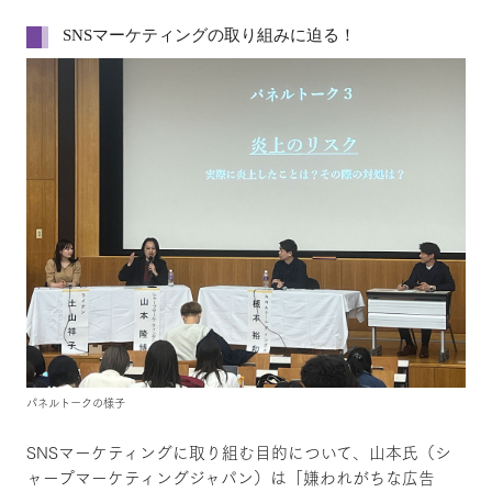
SNSマーケティングの取り組みに迫る！
パネルトークの様子
SNSマーケティングに取り組む目的について、山本氏（シ
ャープマーケティングジャパン）は「嫌われがちな広告