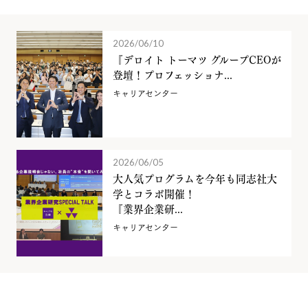
2026/06/10
『デロイト トーマツ グループCEOが
登壇！プロフェッショナ...
キャリアセンター
2026/06/05
大人気プログラムを今年も同志社大
学とコラボ開催！
『業界企業研...
キャリアセンター