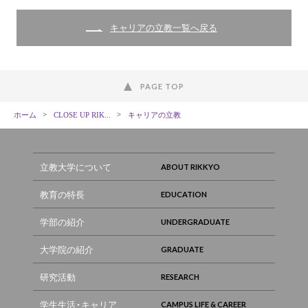
キャリアの立教一覧へ戻る
PAGE TOP
ホーム
CLOSE UP RIK...
キャリアの立教
立教大学について
教育の特長
学部の紹介
大学院の紹介
研究活動
学生生活・キャリア