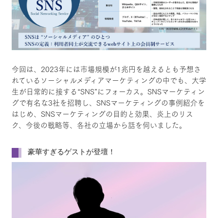
今回は、2023年には市場規模が1兆円を越えるとも予想さ
れているソーシャルメディアマーケティングの中でも、大学
生が日常的に接する“SNS”にフォーカス。SNSマーケティン
グで有名な3社を招聘し、SNSマーケティングの事例紹介を
はじめ、SNSマーケティングの目的と効果、炎上のリス
ク、今後の戦略等、各社の立場から話を伺いました。
豪華すぎるゲストが登壇！