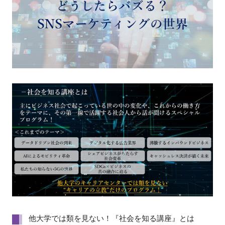
他大学では類を見ない！『社会を知る講座』とは