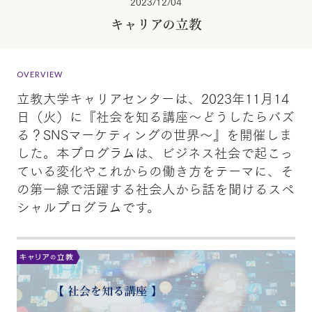
2023/12/04
キャリアの立教
OVERVIEW
立教大学キャリアセンターは、2023年11月14
日（火）に『社会を知る講座～どうしたらバズ
る？SNSマーケティングの世界～』を開催しま
した。本プログラムは、ビジネス社会で起こっ
ている変化やこれからの働き方をテーマに、そ
の第一線で活躍する社会人から話を聞けるスペ
シャルプログラムです。