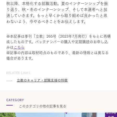
秋以降、本格化する就職活動。夏のインターンシップを振
り返り、秋・冬のインターンシップ、そして本選考へと加
速していきます。もっと早くから取り組めば良かったと思
わないよう、今やるべきことをお伝えします。
※本記事は季刊「立教」265号（2023年7月発行）をもとに再構
成したものです。バックナンバーの購入や定期購読のお申し込
みは
こちら
※記事の内容は取材時点のものであり、最新の情報とは異なる
場合があります。
RELATED LINKS
立教のキャリア・就職支援の特徴
CATEGORY
このカテゴリの他の記事を見る