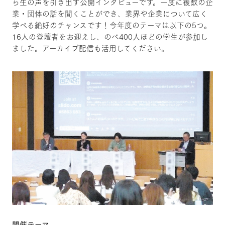
ら生の声を引き出す公開インタビューです。一度に複数の企
業・団体の話を聞くことができ、業界や企業について広く
学べる絶好のチャンスです！今年度のテーマは以下の5つ。
16人の登壇者をお迎えし、のべ400人ほどの学生が参加し
ました。アーカイブ配信も活用してください。
開催テーマ