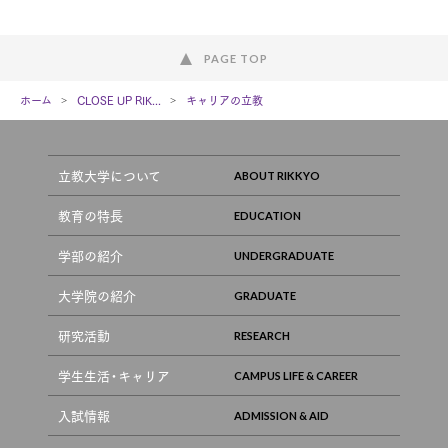
PAGE TOP
ホーム
CLOSE UP RIK...
キャリアの立教
立教大学について
教育の特長
学部の紹介
大学院の紹介
研究活動
学生生活・キャリア
入試情報