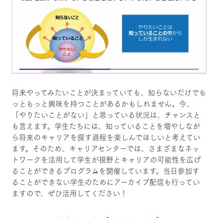
将来やってみたいことが決まっていても、知らないだけでも
っともっと興味を持つことがあるかもしれません。今、
「やりたいことがない」と思っている状況は、チャンスと
も言えます。学生たちには、知っていることを増やしなが
ら将来のキャリアを探す過程を楽しんでほしいと考えてい
ます。そのため、キャリアセンターでは、さまざまなネッ
トワークを活用して学生が視野とキャリアの可能性を広げ
ることができるプログラムを開催しています。当日参加す
ることができない学生のためにアーカイブ配信も行ってい
ますので、ぜひ活用してください！