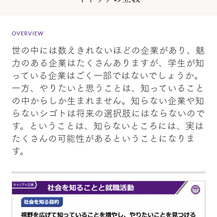
OVERVIEW
世の中には数えきれないほどの企業があり、魅
力のある企業はたくさんありますが、学生が知
っている企業はごく一部ではないでしょうか。
一方、やりたいと思うことは、知っていること
の中からしか生まれません。知らない企業や知
らないシゴトは将来の選択肢にはならないので
す。ということは、知らないところには、実は
たくさんの可能性があるということになりま
す。