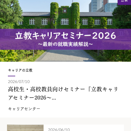
キャリアの立教
2026/07/10
高校生・高校教員向けセミナー『立教キャリ
アセミナー2026～...
キャリアセンター
2026/06/10