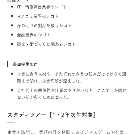
IT・情報通信業界のシゴト
マスコミ業界のシゴト
身の回りの製品を扱うシゴト
金融業界のシゴト
観光・街づくりに関わるシゴト
参加学生の声
企業に合う人材や、それぞれの企業の強みだけではなく課
題まで聞け、企業理解が深まった。
会社同士の関係性や仕事のやりがいなど、ここでしか聞け
ない話が多くためになった。
スタディツアー［1・2年次生対象］
企業を訪問し、業務内容を体験するビジネスゲームや社員