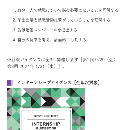
自分一人で就職について悩む必要はないことを理解する
学生生活と就職活動は繋がっていることを理解する
就職活動スケジュールを把握する
自分の将来を考え、計画的に行動する
※就職ガイダンスは全3回開催します［第2回 9/29（金）、
第3回 2024年 1/31（水）］。
インターンシップガイダンス［全年次対象］