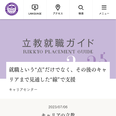
アクセス
検索
メニュー
LANGUAGE
就職という“点”だけでなく、その後のキャ
リアまで見通した“線”で支援
キャリアセンター
2023/07/06
キャリアの立教