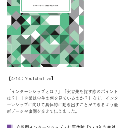
【4/14：YouTube Live】
「インターンシップとは？」「実習先を探す際のポイント
は？」「企業は学生の何を見ているのか？」など、インタ
ーンシップに向けて具体的に動き出すことができるよう最
新データや事例を交えて伝えました。
立教型インターンシップ・仕事体験［2・3年次生対