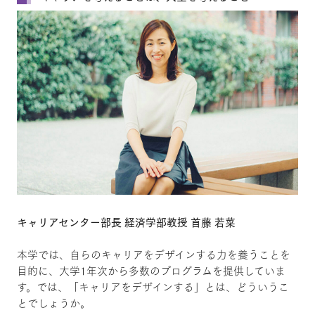
キャリアセンター部長 経済学部教授 首藤 若菜
本学では、自らのキャリアをデザインする力を養うことを
目的に、大学1年次から多数のプログラムを提供していま
す。では、「キャリアをデザインする」とは、どういうこ
とでしょうか。