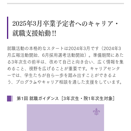
2025年3月卒業予定者へのキャリア・
就職支援始動‼
就職活動の本格的なスタートは2024年3月です（2024年3
月広報活動開始、6月採用選考活動開始）。準備期間にあた
る3年次生の前半は、改めて自己と向き合い、広く情報を集
めること、視野を広げることが重要です。キャリアセンタ
ーでは、学生たちが自ら一歩を踏み出すことができるよ
う、プログラムやキャリア相談を通した支援をしています。
第1回 就職ガイダンス［3年次生・院1年次生対象］