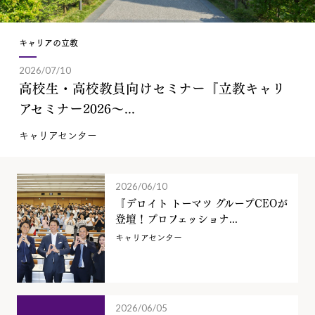
キャリアの立教
2026/07/10
高校生・高校教員向けセミナー『立教キャリ
アセミナー2026～...
キャリアセンター
2026/06/10
『デロイト トーマツ グループCEOが
登壇！プロフェッショナ...
キャリアセンター
2026/06/05