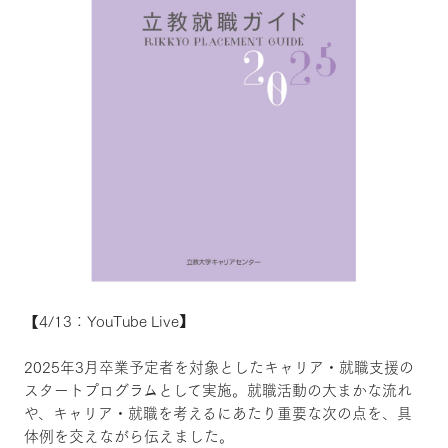
【4/13：YouTube Live】
2025年3月卒業予定者を対象としたキャリア・就職支援の
スタートプログラムとして実施。就職活動の大まかな流れ
や、キャリア・就職を考えるにあたり重要な次の点を、具
体例を交えながら伝えました。