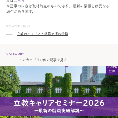
みは
こちら
※記事の内容は取材時点のものであり、最新の情報とは異なる
場合があります。
RELATED LINKS
立教のキャリア・就職支援の特徴
CATEGORY
このカテゴリの他の記事を見る