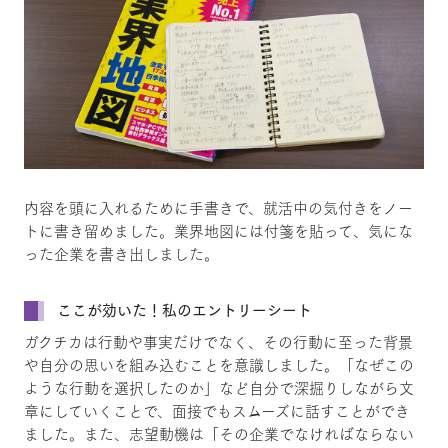
内容を頭に入れるために手書きで、就活中の気付きをノー
トに書き留めました。業界地図には付箋を貼って、気にな
った企業を書き出しました。
ここが効いた！私のエントリーシート
ガクチカは行動や事実だけでなく、その行動に至った背景
や自分の思いを組み込むことを意識しました。「なぜこの
ような行動を選択したのか」など自分で深掘りしながら文
章にしていくことで、面接でもスムーズに話すことができ
ました。また、志望動機は「その企業でなければならない