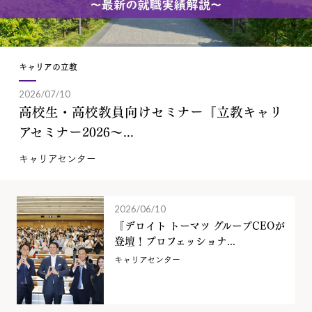
キャリアの立教
2026/07/10
高校生・高校教員向けセミナー『立教キャリ
アセミナー2026～...
キャリアセンター
2026/06/10
『デロイト トーマツ グループCEOが
登壇！プロフェッショナ...
キャリアセンター