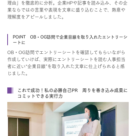
理由」を徹底的に分析。企業HPや記事を読み込み、その企
業ならではの言葉や表現を文章に盛り込むことで、熱意や
理解度をアピールしました。
POINT OB・OG訪問で企業目線を取り入れたエントリーシ
ートに
OB・OG訪問でエントリーシートを確認してもらいながら
作成していけば、実際にエントリーシートを読む人事担当
者に近い“企業目線”を取り入れた文章に仕上げられると感
じました。
これで成功！私の必勝自己PR 周りを巻き込み成果に
コミットできる実行力