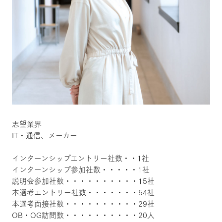
志望業界
IT・通信、メーカー
インターンシップエントリー社数・・1社
インターンシップ参加社数・・・・・1社
説明会参加社数・・・・・・・・・・15社
本選考エントリー社数・・・・・・・54社
本選考面接社数・・・・・・・・・・29社
OB・OG訪問数・・・・・・・・・・20人