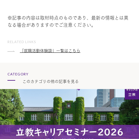
※記事の内容は取材時点のものであり、最新の情報とは異
なる場合がありますのでご注意ください。
RELATED LINKS
「就職活動体験談」一覧はこちら
CATEGORY
このカテゴリの他の記事を見る