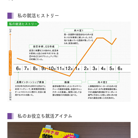
私の就活ヒストリー
私のお役立ち就活アイテム