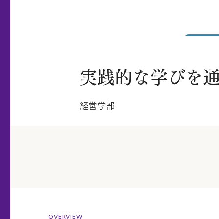
実践的な学びを通
経営学部
OVERVIEW