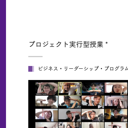
プロジェクト実行型授業 *
ビジネス・リーダーシップ・プログラム