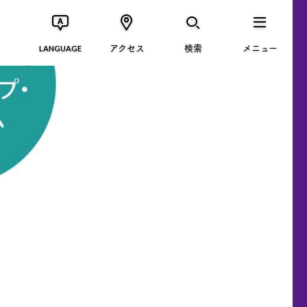
アクセス
検索
メニュー
LANGUAGE