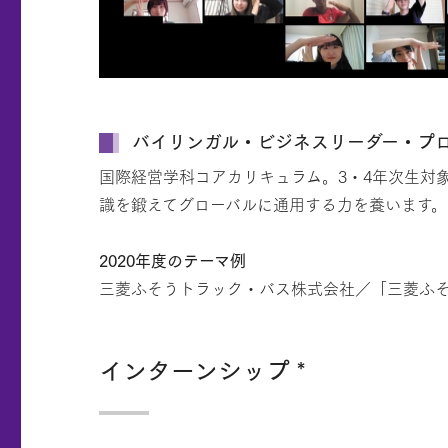
バイリンガル・ビジネスリーダー・プロ
国際経営学科コアカリキュラム。3・4年次生対象科目
識を鍛えてグローバルに通用する力を養います。
2020年度のテーマ例
三菱ふそうトラック・バス株式会社／「三菱ふ
インターンシップ *