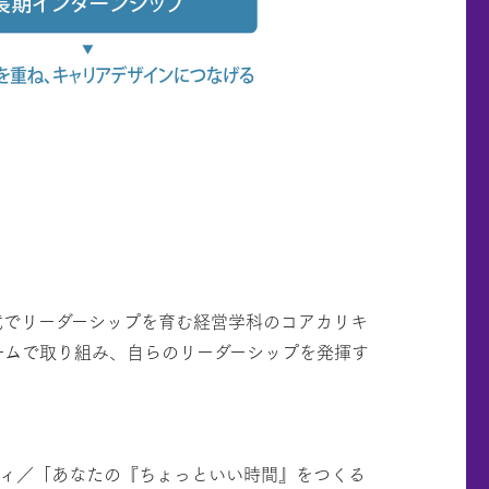
式でリーダーシップを育む経営学科のコアカリキ
ームで取り組み、自らのリーダーシップを発揮す
ティ／「あなたの『ちょっといい時間』をつくる