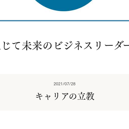
じて未来のビジネスリーダ
2021/07/28
キャリアの立教