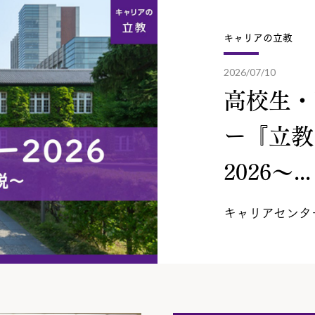
キャリアの立教
2026/07/10
高校生・
ー『立教
2026～...
キャリアセンタ