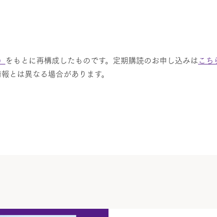
）
をもとに再構成したものです。定期購読のお申し込みは
こち
情報とは異なる場合があります。