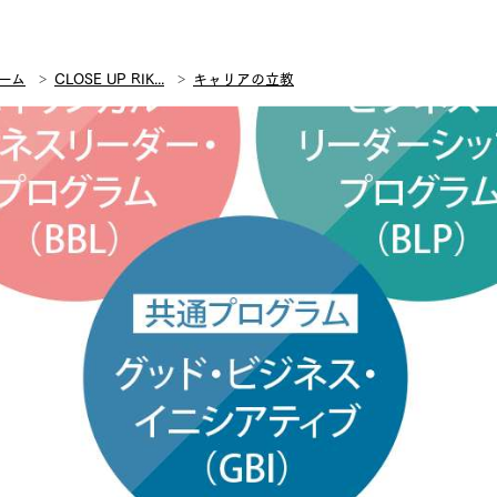
ーム
CLOSE UP RIK...
キャリアの立教