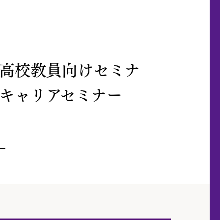
高校教員向けセミナ
キャリアセミナー
ー