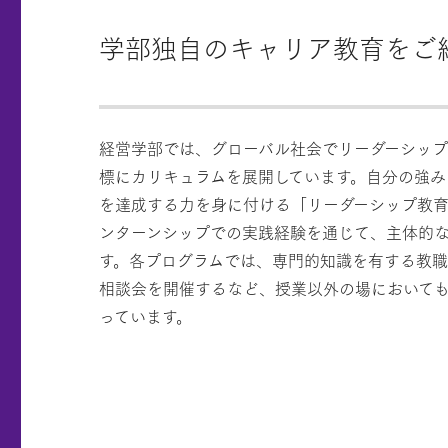
学部独自のキャリア教育をご
経営学部では、グローバル社会でリーダーシッ
標にカリキュラムを展開しています。自分の強み
を達成する力を身に付ける「リーダーシップ教
ンターンシップでの実践経験を通じて、主体的
す。各プログラムでは、専門的知識を有する教
相談会を開催するなど、授業以外の場において
っています。