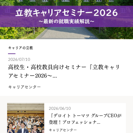
キャリアの立教
2026/07/10
高校生・高校教員向けセミナー『立教キャリ
アセミナー2026～...
キャリアセンター
2026/06/10
『デロイト トーマツ グループCEOが
登壇！プロフェッショナ...
キャリアセンター