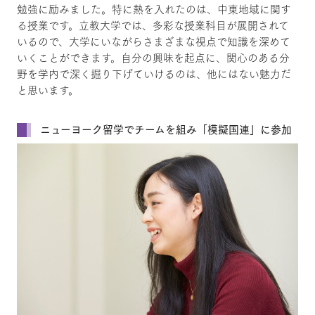
勉強に励みました。特に熱を入れたのは、中東地域に関す
る授業です。立教大学では、多彩な授業科目が展開されて
いるので、大学にいながらさまざまな視点で知識を深めて
いくことができます。自分の興味を起点に、関心のある分
野を学内で深く掘り下げていけるのは、他にはない魅力だ
と思います。
ニューヨーク留学でチームを組み「模擬国連」に参加