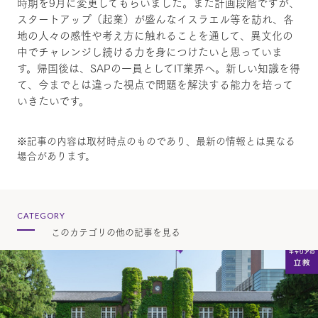
時期を9月に変更してもらいました。まだ計画段階ですが、
スタートアップ（起業）が盛んなイスラエル等を訪れ、各
地の人々の感性や考え方に触れることを通して、異文化の
中でチャレンジし続ける力を身につけたいと思っていま
す。帰国後は、SAPの一員としてIT業界へ。新しい知識を得
て、今までとは違った視点で問題を解決する能力を培って
いきたいです。
※記事の内容は取材時点のものであり、最新の情報とは異なる
場合があります。
CATEGORY
このカテゴリの他の記事を見る