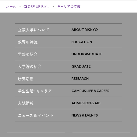
ホーム
CLOSE UP RIK...
キャリアの立教
立教大学について
教育の特長
学部の紹介
大学院の紹介
研究活動
学生生活・キャリア
入試情報
ニュース & イベント