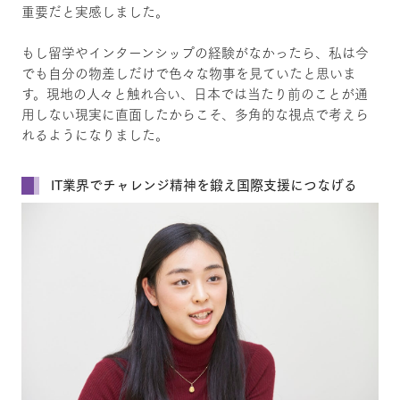
重要だと実感しました。
もし留学やインターンシップの経験がなかったら、私は今
でも自分の物差しだけで色々な物事を見ていたと思いま
す。現地の人々と触れ合い、日本では当たり前のことが通
用しない現実に直面したからこそ、多角的な視点で考えら
れるようになりました。
IT業界でチャレンジ精神を鍛え国際支援につなげる