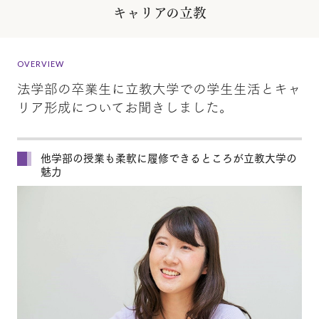
キャリアの立教
OVERVIEW
法学部の卒業生に立教大学での学生生活とキャ
リア形成についてお聞きしました。
他学部の授業も柔軟に履修できるところが立教大学の
魅力