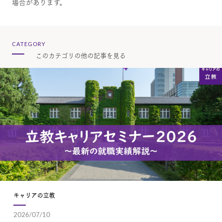
場合があります。
CATEGORY
このカテゴリの他の記事を見る
キャリアの立教
2026/07/10