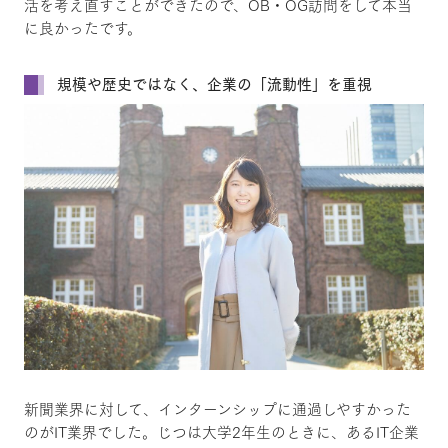
活を考え直すことができたので、OB・OG訪問をして本当
に良かったです。
規模や歴史ではなく、企業の「流動性」を重視
新聞業界に対して、インターンシップに通過しやすかった
のがIT業界でした。じつは大学2年生のときに、あるIT企業