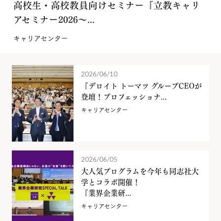
高校生・高校教員向けセミナー『立教キャリ
アセミナー2026～...
キャリアセンター
2026/06/10
『デロイト トーマツ グループCEOが
登壇！プロフェッショナ...
キャリアセンター
2026/06/05
大人気プログラムを今年も同志社大
学とコラボ開催！
『業界企業研...
キャリアセンター