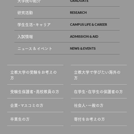
大学院の紹介
研究活動
学生生活・キャリア
入試情報
ニュース & イベント
立教大学の受験をお考えの
立教大学で学びたい海外の
方
方
受験生保護者・高校教員の方
在学生・在学生の保護者の方
企業・マスコミの方
社会人・一般の方
卒業生の方
寄付をお考えの方