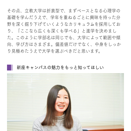
その点、立教大学は折衷型で、まずベースとなる心理学の
基礎を学んだうえで、学年を重ねるごとに興味を持った分
野を深く掘り下げていくようなカリキュラムを採用してお
り、「ここなら広くも深くも学べる」と進学を決めまし
た。このように学部名は同じでも、大学によって範囲や傾
向、学び方はさまざま。偏差値だけでなく、中身をしっか
り見極めたうえで大学を選ぶべきだと思います。
新座キャンパスの魅力をもっと知ってほしい