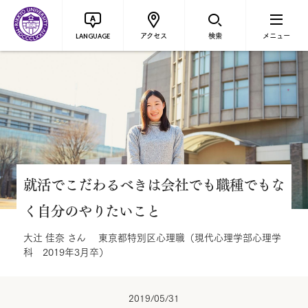
アクセス
検索
メニュー
LANGUAGE
就活でこだわるべきは会社でも職種でもな
く自分のやりたいこと
大辻 佳奈 さん 東京都特別区心理職（現代心理学部心理学
科 2019年3月卒）
2019/05/31