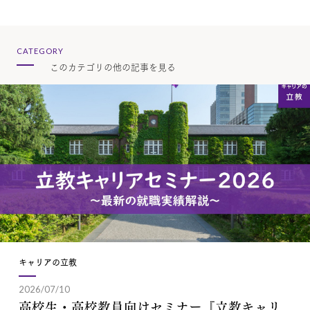
CATEGORY
このカテゴリの他の記事を見る
キャリアの立教
2026/07/10
高校生・高校教員向けセミナー『立教キャリ