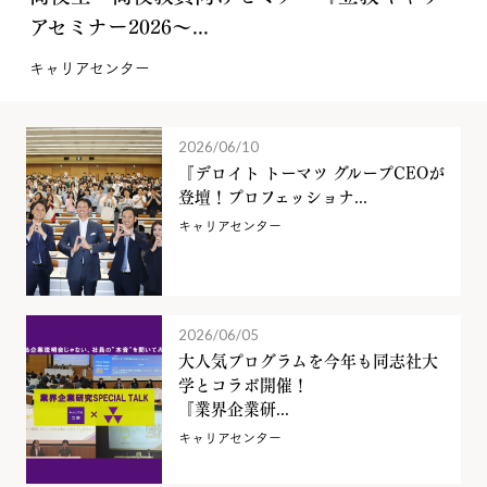
アセミナー2026～...
キャリアセンター
2026/06/10
『デロイト トーマツ グループCEOが
登壇！プロフェッショナ...
キャリアセンター
2026/06/05
大人気プログラムを今年も同志社大
学とコラボ開催！
『業界企業研...
キャリアセンター