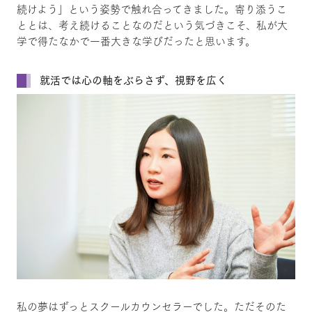
続けよう」という姿勢で触れ合ってきました。寄り添うこ
ととは、考え続けることなのだという気づきこそ、私が大
学で得たなかで一番大きな学びだったと思います。
就活では心の軸をぶらさず、視野を広く
私の夢はずっとスクールカウンセラーでした。ただそのた