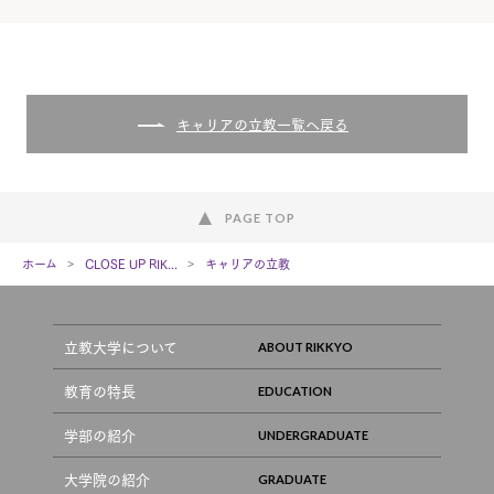
キャリアの立教一覧へ戻る
PAGE TOP
ホーム
CLOSE UP RIK...
キャリアの立教
立教大学について
教育の特長
学部の紹介
大学院の紹介