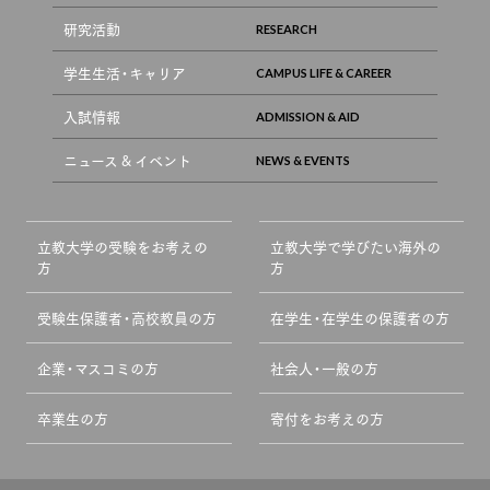
研究活動
学生生活・キャリア
入試情報
ニュース & イベント
立教大学の受験をお考えの
立教大学で学びたい海外の
方
方
受験生保護者・高校教員の方
在学生・在学生の保護者の方
企業・マスコミの方
社会人・一般の方
卒業生の方
寄付をお考えの方