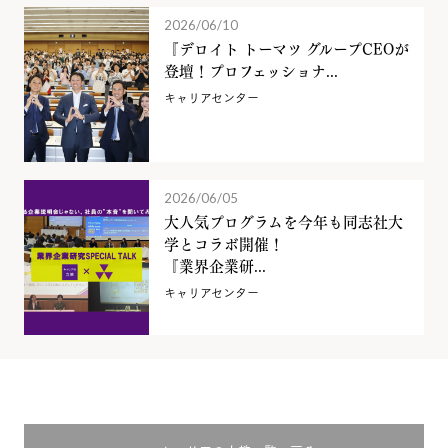
2026/06/10
『デロイト トーマツ グループCEOが
登壇！プロフェッショナ...
キャリアセンター
2026/06/05
大人気プログラムを今年も同志社大
学とコラボ開催！
『業界企業研...
キャリアセンター