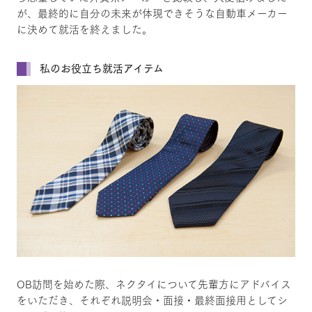
が、最終的に自分の未来が体現できそうな自動車メーカー
に決めて就活を終えました。
私のお役立ち就活アイテム
OB訪問を始めた際、ネクタイについて先輩方にアドバイス
をいただき、それぞれ説明会・面接・最終面接用としてシ