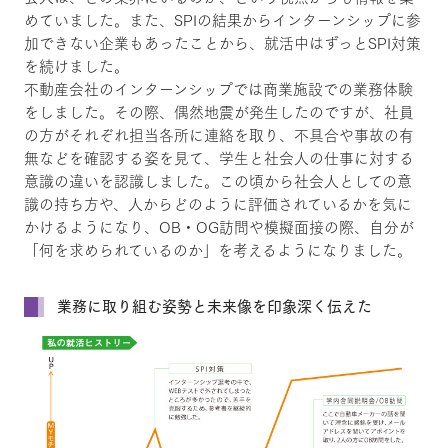
めていました。また、SPIの結果からインターンシップに参
加できない企業もあったことから、就活中はずっとSPI対策
を続けました。
不動産会社のインターンシップでは商業施設での業務体験
をしました。その際、偶然地震が発生したのですが、社員
の方がそれぞれ担当各所に連絡を取り、不具合や事故の有
無などを確認する姿を見て、学生と社会人の仕事に対する
意識の違いを認識しました。この頃から社会人としての意
識の持ち方や、人からどのように評価されているかを気に
かけるようになり、OB・OG訪問や模擬面接の際、自分が
「何を求められているのか」を考えるようになりました。
業務に取り組む姿勢と未来像を印象深く伝えた