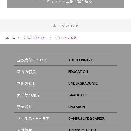
キャリアの立教一覧へ戻る
PAGE TOP
ホーム
CLOSE UP RIK...
キャリアの立教
立教大学について
教育の特長
学部の紹介
大学院の紹介
研究活動
学生生活・キャリア
入試情報