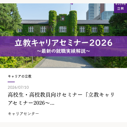
キャリアの立教
2026/07/10
高校生・高校教員向けセミナー『立教キャリ
アセミナー2026～...
キャリアセンター