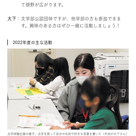
て視野が広がります。
大下
：文学部公認団体ですが、他学部の方も参加できま
す。興味のある方はぜひ一緒に活動しましょう！
2022年度の主な活動
点字体験企画の様子。点字を使って自分の名前や好きな言葉を書いた（中央が大下さん）