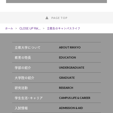
PAGE TOP
ホーム
CLOSE UP RIK...
立教生のキャンパスライフ
立教大学について
教育の特長
学部の紹介
大学院の紹介
研究活動
学生生活・キャリア
入試情報