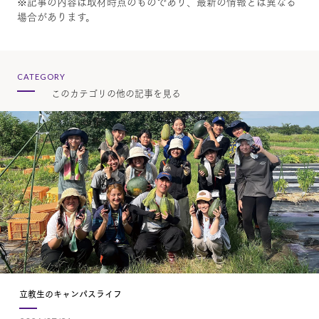
※記事の内容は取材時点のものであり、最新の情報とは異なる
場合があります。
CATEGORY
このカテゴリの他の記事を見る
立教生のキャンパスライフ