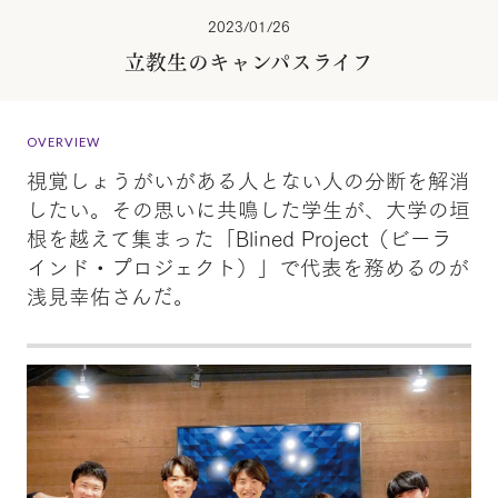
2023/01/26
立教生のキャンパスライフ
OVERVIEW
視覚しょうがいがある人とない人の分断を解消
したい。その思いに共鳴した学生が、大学の垣
根を越えて集まった「Blined Project（ビーラ
インド・プロジェクト）」で代表を務めるのが
浅見幸佑さんだ。