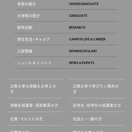
学部の紹介
大学院の紹介
研究活動
学生生活・キャリア
入試情報
ニュース & イベント
立教大学の受験をお考えの
立教大学で学びたい海外の
方
方
受験生保護者・高校教員の方
在学生・在学生の保護者の方
企業・マスコミの方
社会人・一般の方