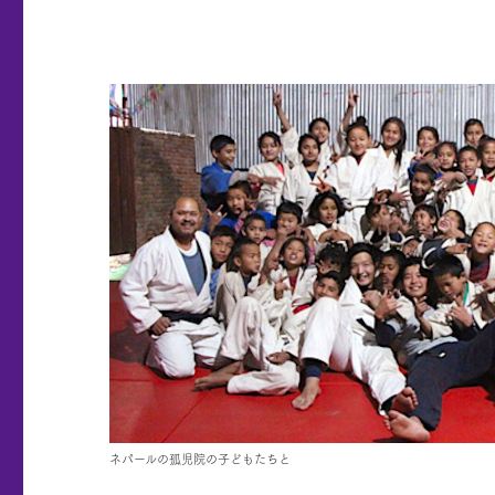
ネパールの孤児院の子どもたちと