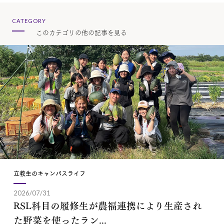
CATEGORY
このカテゴリの他の記事を見る
立教生のキャンパスライフ
2026/07/31
RSL科目の履修生が農福連携により生産され
た野菜を使ったラン...