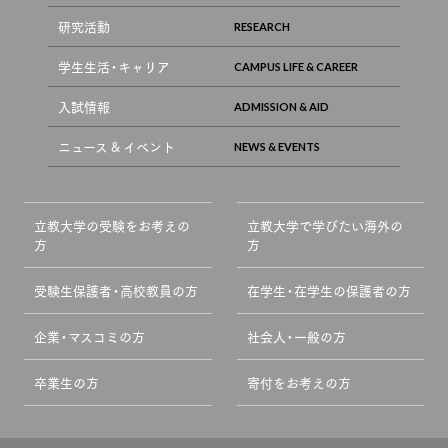
研究活動
学生生活・キャリア
入試情報
ニュース & イベント
立教大学の受験をお考えの
立教大学で学びたい海外の
方
方
受験生保護者・高校教員の方
在学生・在学生の保護者の方
企業・マスコミの方
社会人・一般の方
卒業生の方
寄付をお考えの方