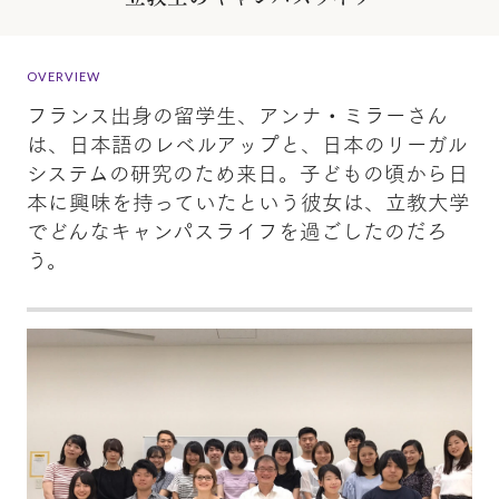
OVERVIEW
フランス出身の留学生、アンナ・ミラーさん
は、日本語のレベルアップと、日本のリーガル
システムの研究のため来日。子どもの頃から日
本に興味を持っていたという彼女は、立教大学
でどんなキャンパスライフを過ごしたのだろ
う。