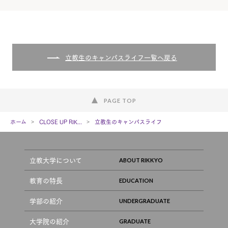
立教生のキャンパスライフ一覧へ戻る
PAGE TOP
ホーム
CLOSE UP RIK...
立教生のキャンパスライフ
立教大学について
教育の特長
学部の紹介
大学院の紹介