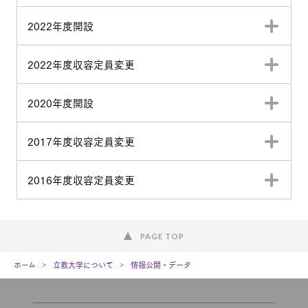
2022年度開設
2022年度収容定員変更
2020年度開設
2017年度収容定員変更
2016年度収容定員変更
PAGE TOP
ホーム
立教大学について
情報公開・データ