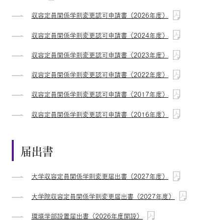
収容定員関係学則変更認可申請書（2026年度）
収容定員関係学則変更認可申請書（2024年度）
収容定員関係学則変更認可申請書（2023年度）
収容定員関係学則変更認可申請書（2022年度）
収容定員関係学則変更認可申請書（2017年度）
収容定員関係学則変更認可申請書（2016年度）
届出書
大学収容定員関係学則変更届出書（2027年度）
大学院収容定員関係学則変更届出書（2027年度）
環境学部設置届出書（2026年度開設）