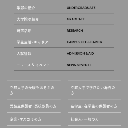
学部の紹介
大学院の紹介
研究活動
学生生活・キャリア
入試情報
ニュース & イベント
立教大学の受験をお考えの
立教大学で学びたい海外の
方
方
受験生保護者・高校教員の方
在学生・在学生の保護者の方
企業・マスコミの方
社会人・一般の方