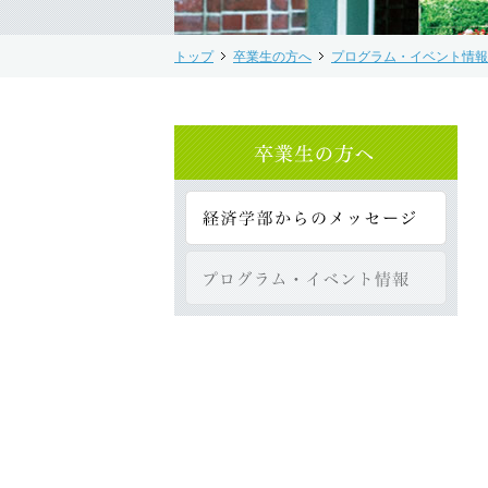
トップ
卒業生の方へ
プログラム・イベント情報