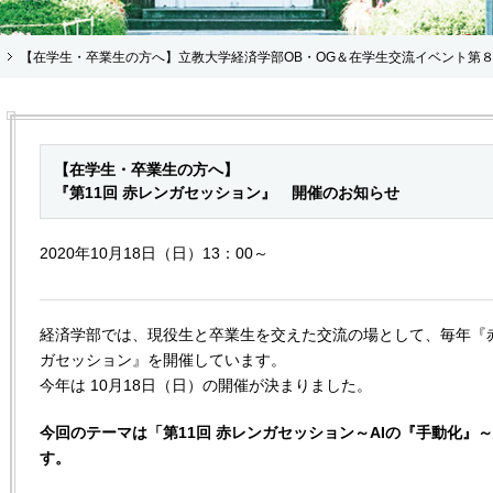
【在学生・卒業生の方へ】立教大学経済学部OB・OG＆在学生交流イベント第
【在学生・卒業生の方へ】
『第11回 赤レンガセッション』 開催のお知らせ
2020年10月18日（日）13：00～
経済学部では、現役生と卒業生を交えた交流の場として、毎年『
ガセッション』を開催しています。
今年は 10月18日（日）の開催が決まりました。
今回のテーマは「第11回 赤レンガセッション～AIの『手動化』
す。