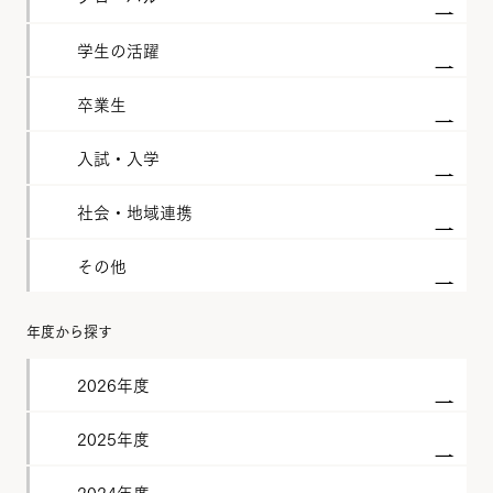
学生の活躍
卒業生
入試・入学
社会・地域連携
その他
年度から探す
2026年度
2025年度
2024年度