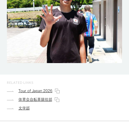
RELATED LINKS
Tour of Japan 2026
体育会自転車競技部
文学部