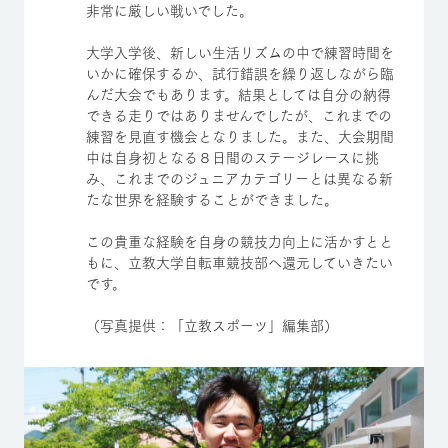
非常に厳しい戦いでした。
大学入学後、新しい生活リズムの中で練習時間を
いかに確保するか、試行錯誤を繰り返しながら臨
んだ大会でもあります。結果としては自分の納得
できる走りではありませんでしたが、これまでの
練習を見直す機会となりました。また、大会期間
中は自身初となる８日間のステージレースに挑
み、これまでのジュニアカテゴリーとは異なる新
たな世界を経験することができました。
この貴重な経験を自身の競技力向上に活かすとと
もに、立教大学自転車競技部へ還元していきたい
です。
（写真提供：「立教スポーツ」編集部）