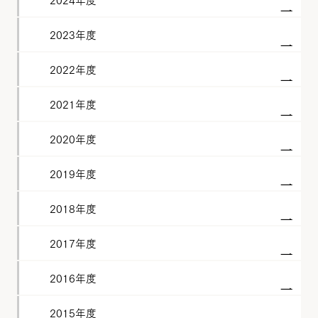
2023年度
2022年度
2021年度
2020年度
2019年度
2018年度
2017年度
2016年度
2015年度