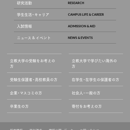
研究活動
学生生活・キャリア
入試情報
ニュース & イベント
立教大学の受験をお考えの
立教大学で学びたい海外の
方
方
受験生保護者・高校教員の方
在学生・在学生の保護者の方
企業・マスコミの方
社会人・一般の方
卒業生の方
寄付をお考えの方