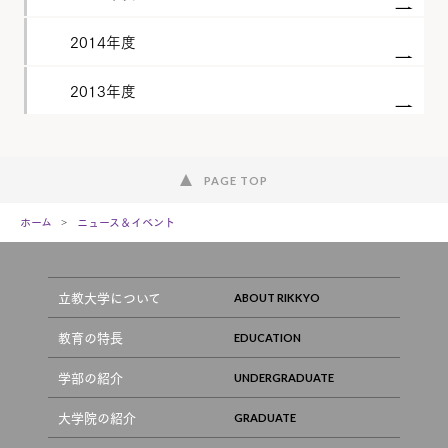
2014年度
2013年度
PAGE TOP
ホーム
ニュース＆イベント
立教大学について
教育の特長
学部の紹介
大学院の紹介