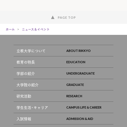
PAGE TOP
ホーム
ニュース＆イベント
立教大学について
教育の特長
学部の紹介
大学院の紹介
研究活動
学生生活・キャリア
入試情報