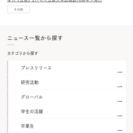
その他
ニュース一覧から探す
カテゴリから探す
プレスリリース
研究活動
グローバル
学生の活躍
卒業生