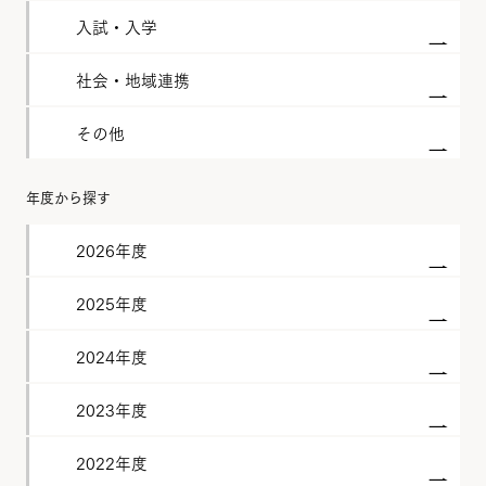
入試・入学
社会・地域連携
その他
年度から探す
2026年度
2025年度
2024年度
2023年度
2022年度