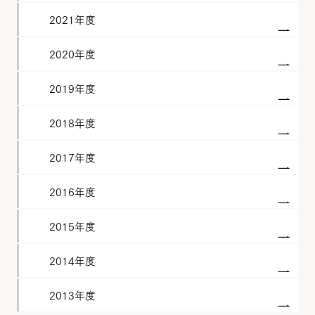
2021年度
2020年度
2019年度
2018年度
2017年度
2016年度
2015年度
2014年度
2013年度