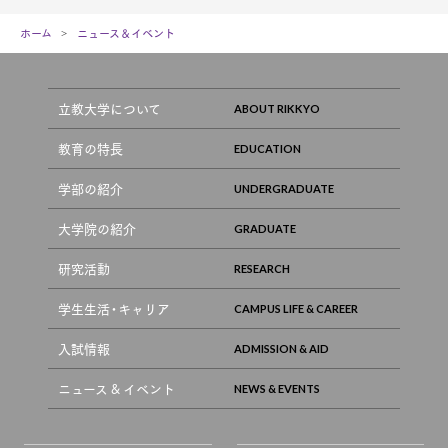
ホーム
ニュース＆イベント
立教大学について
教育の特長
学部の紹介
大学院の紹介
研究活動
学生生活・キャリア
入試情報
ニュース & イベント