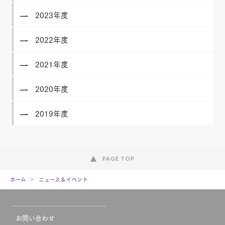
2023年度
2022年度
2021年度
2020年度
2019年度
PAGE TOP
ホーム
ニュース＆イベント
お問い合わせ