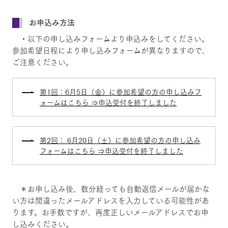
お申込み方法
・以下の申し込みフォームより申込みをしてください。
参加希望日程により申し込みフォームが異なりますので、
ご注意ください。
第1回：6月5日（金）に参加希望の方の申し込みフ
ォームはこちら ⇒申込受付を終了しました
第2回： 6月20日（土）に参加希望の方の申し込み
フォームはこちら ⇒申込受付を終了しました
＊お申し込み後、数分経っても自動返信メールが届かな
い方は間違ったメールアドレスを入力している可能性があ
ります。お手数ですが、再度正しいメールアドレスでお申
し込みください。