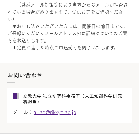
（迷惑メール対策等により当方からのメールが拒否さ
れている場合がありますので、受信設定をご確認くださ
い）
＊お申し込みいただいた方には、開催日の前日までに、
ご登録いただいたメールアドレス宛に詳細についてのご案
内をお送りします。
＊定員に達した時点で申込受付を終了いたします。
お問い合わせ
立教大学 独立研究科事務室（人工知能科学研究
科担当）
メール：
ai-ad@rikkyo.ac.jp