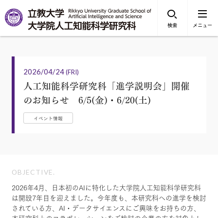
検索
メニュー
2026/04/24
(FRI)
人工知能科学研究科「進学説明会」開催
のお知らせ 6/5(金)・6/20(土)
イベント情報
OBJECTIVE.
2026年4月、日本初のAIに特化した大学院人工知能科学研究科
は開設7年目を迎えました。今年度も、本研究科への進学を検討
されている方、AI・データサイエンスにご興味をお持ちの方、