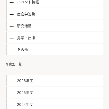
イベント情報
産官学連携
研究活動
掲載・出版
その他
年度別一覧
2026年度
2025年度
2024年度