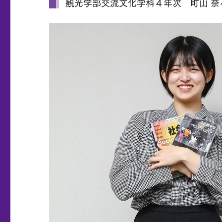
観光学部交流文化学科４年次 町山 奈