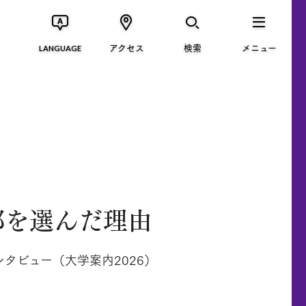
アクセス
検索
メニュー
LANGUAGE
部を選んだ理由
タビュー（大学案内2026）