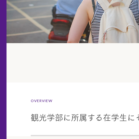
OVERVIEW
観光学部に所属する在学生に