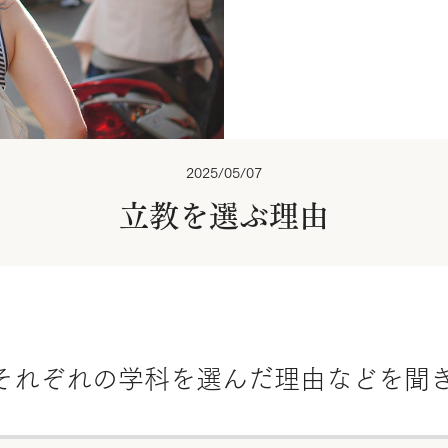
2025/05/07
立教を選ぶ理由
それぞれの学科を選んだ理由などを聞