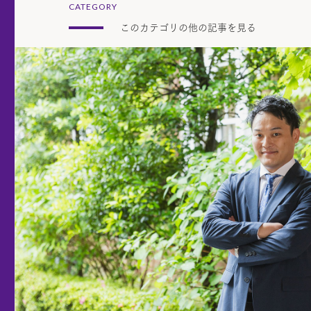
CATEGORY
このカテゴリの他の記事を見る