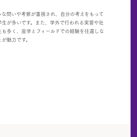
ルな問いや考察が重視され、自分の考えをもって
学生が多いです。また、学外で行われる実習や社
生も多く、座学とフィールドでの経験を往還しな
とが魅力です。