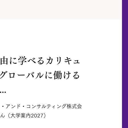
由に学べるカリキュ
グローバルに働ける
..
ー・アンド・コンサルティング株式会
ん（大学案内2027）