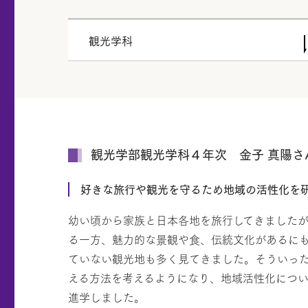
観光学科
観光学部観光学科４年次 金子 真陽さ
好きな旅行や観光を守るため地域の活性化を
幼い頃から家族と日本各地を旅行してきました
る一方、魅力的な景観や食、伝統文化があるに
ていない観光地も多く見てきました。そういっ
える方法を考えるようになり、地域活性化につ
進学しました。