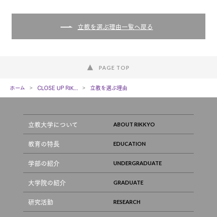
立教を選ぶ理由一覧へ戻る
PAGE TOP
ホーム
CLOSE UP RIK...
立教を選ぶ理由
立教大学について
教育の特長
学部の紹介
大学院の紹介
研究活動