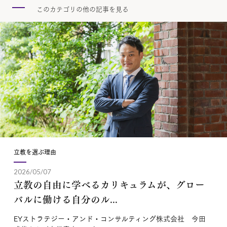
このカテゴリの他の記事を見る
立教を選ぶ理由
2026/05/07
立教の自由に学べるカリキュラムが、グロー
バルに働ける自分のル...
EYストラテジー・アンド・コンサルティング株式会社 今田