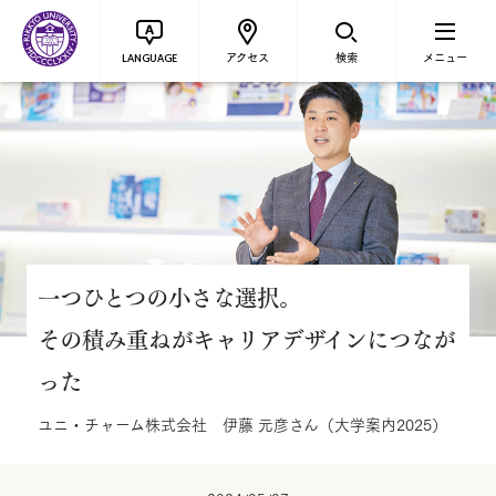
アクセス
検索
メニュー
LANGUAGE
一つひとつの小さな選択。
その積み重ねがキャリアデザインにつなが
った
ユニ・チャーム株式会社 伊藤 元彦さん（大学案内2025）