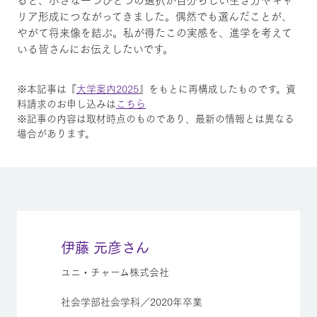
リア形成につながってきました。偶然でも選んだことが、
やがて将来像を結ぶ。私が得たこの実感を、進学を考えて
いる皆さんにお伝えしたいです。
※本記事は『
大学案内2025
』をもとに再構成したものです。資
料請求のお申し込みは
こちら
※記事の内容は取材時点のものであり、最新の情報とは異なる
場合があります。
伊藤 元彦さん
ユニ・チャーム株式会社
社会学部社会学科／2020年卒業