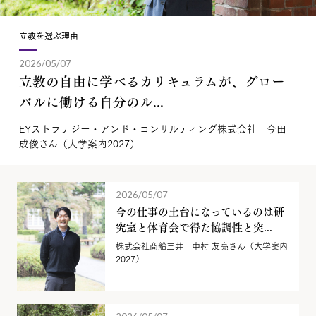
立教を選ぶ理由
2026/05/07
立教の自由に学べるカリキュラムが、グロー
バルに働ける自分のル...
EYストラテジー・アンド・コンサルティング株式会社 今田
成俊さん（大学案内2027）
2026/05/07
今の仕事の土台になっているのは研
究室と体育会で得た協調性と突...
株式会社商船三井 中村 友亮さん（大学案内
2027）