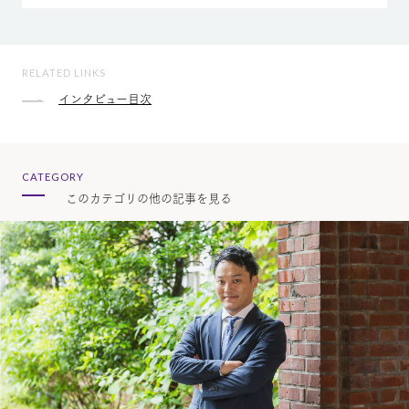
RELATED LINKS
インタビュー目次
CATEGORY
このカテゴリの他の記事を見る