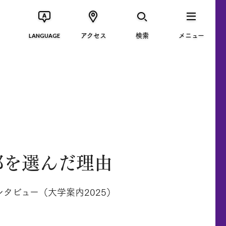
アクセス
検索
メニュー
LANGUAGE
部を選んだ理由
タビュー（大学案内2025）