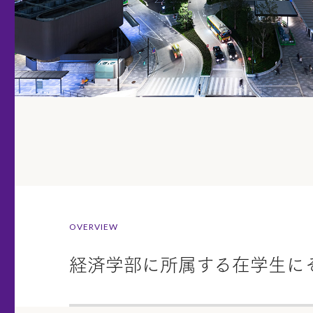
OVERVIEW
経済学部に所属する在学生に