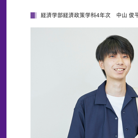
経済学部経済政策学科4年次 中山 俊