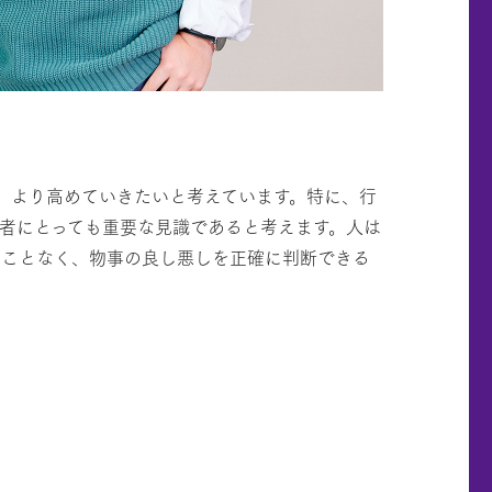
、より高めていきたいと考えています。特に、行
者にとっても重要な見識であると考えます。人は
ることなく、物事の良し悪しを正確に判断できる