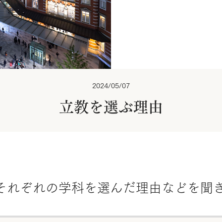
2024/05/07
立教を選ぶ理由
それぞれの学科を選んだ理由などを聞