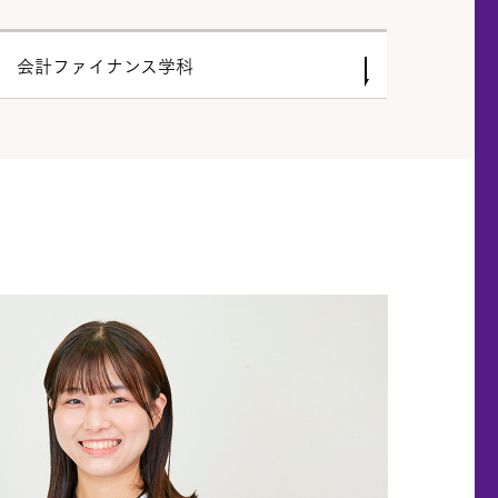
会計ファイナンス学科