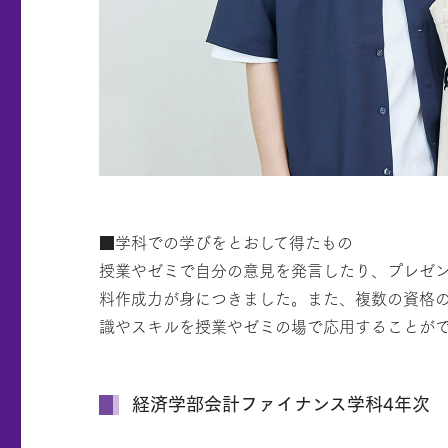
■学科での学びをとおして得たもの
授業やゼミで自分の意見を発言したり、プレゼ
料作成力が身につきました。また、複数の資格の
識やスキルを授業やゼミの場で応用することが
経済学部会計ファイナンス学科4年次 