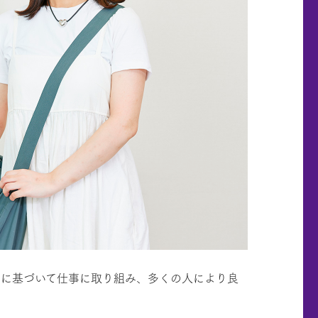
えに基づいて仕事に取り組み、多くの人により良