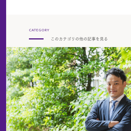
CATEGORY
このカテゴリの他の記事を見る