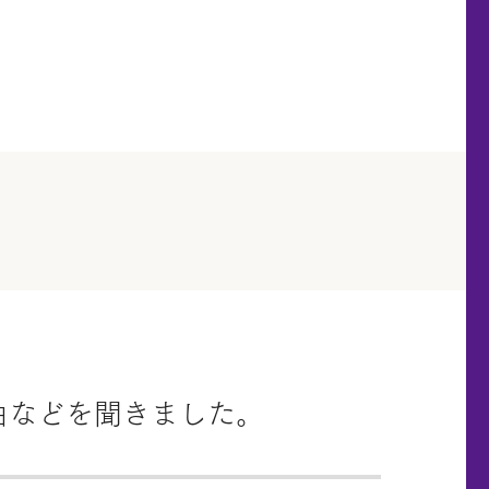
由などを聞きました。