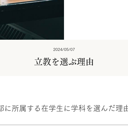
2024/05/07
立教を選ぶ理由
部に所属する在学生に学科を選んだ理