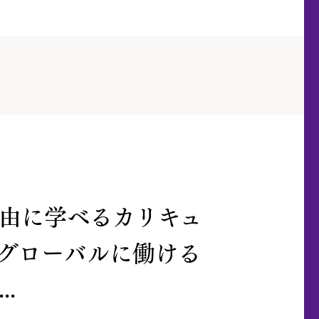
由に学べるカリキュ
グローバルに働ける
..