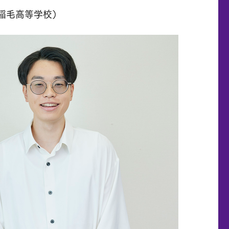
稲毛高等学校）