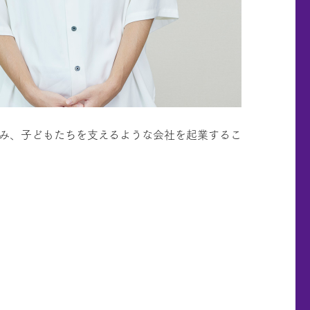
積み、子どもたちを支えるような会社を起業するこ