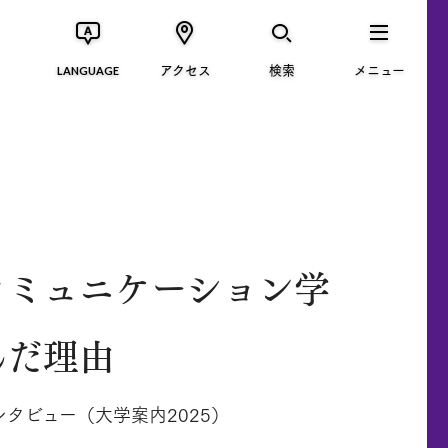
アクセス
検索
メニュー
LANGUAGE
コミュニケーション学
んだ理由
タビュー（大学案内2025）