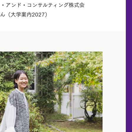
ー・アンド・コンサルティング株式会
ん（大学案内2027）