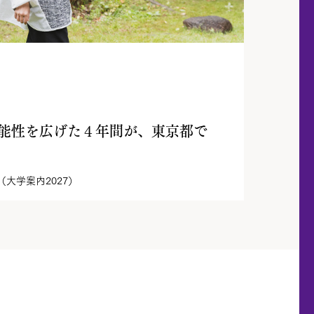
能性を広げた４年間が、東京都で
大学案内2027）