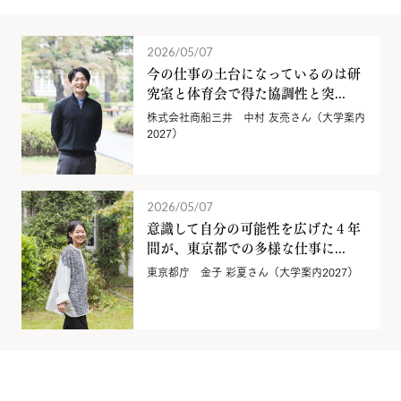
2026/05/07
今の仕事の土台になっているのは研
究室と体育会で得た協調性と突...
株式会社商船三井 中村 友亮さん（大学案内
2027）
2026/05/07
意識して自分の可能性を広げた４年
間が、東京都での多様な仕事に...
東京都庁 金子 彩夏さん（大学案内2027）