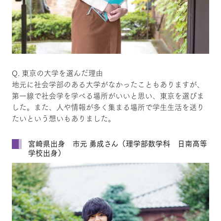
Q. 東京の大学を選んだ理由
地元に社会学部のある大学がなかったこともありますが、
第一線で社会学を学べる場所がいいと思い、東京を選びま
した。また、人や情報が多く集まる場所で学生生活を送り
たいという想いもありました。
宮崎県出身 市元 勇成さん（理学部数学科 日南高等
学校出身）