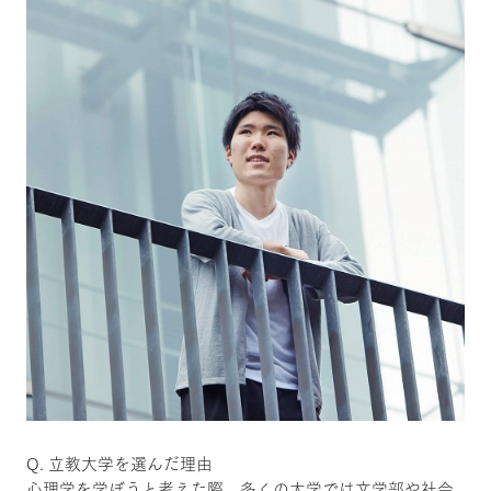
Q. 立教大学を選んだ理由
心理学を学ぼうと考えた際、多くの大学では文学部や社会