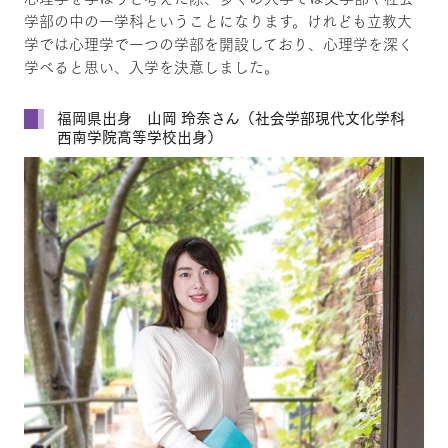
学部の中の一学科ということになります。けれども立教大
学では心理学で一つの学部を開設しており、心理学を深く
学べると思い、入学を決意しました。
福岡県出身 山岡 玲奈さん（社会学部現代文化学科
西南学院高等学校出身）