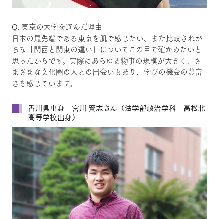
Q. 東京の大学を選んだ理由
日本の最先端である東京を肌で感じたい、また比較されが
ちな「関西と関東の違い」についてこの目で確かめたいと
思ったからです。実際にあらゆる物事の規模が大きく、さ
まざまな文化圏の人との出会いもあり、学びの機会の豊富
さを感じています。
香川県出身 宮川 賢志さん（法学部政治学科 高松北
高等学校出身）