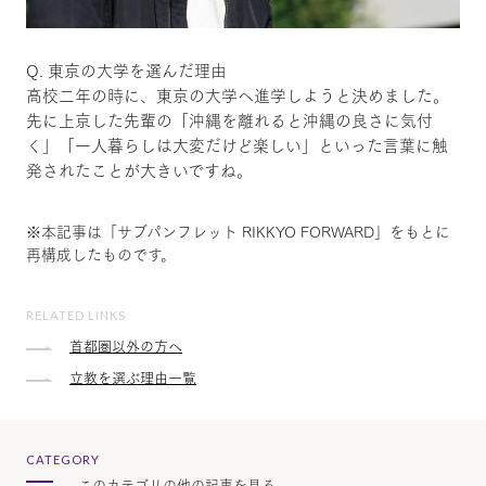
Q. 東京の大学を選んだ理由
高校二年の時に、東京の大学へ進学しようと決めました。
先に上京した先輩の「沖縄を離れると沖縄の良さに気付
く」「一人暮らしは大変だけど楽しい」といった言葉に触
発されたことが大きいですね。
※本記事は「サブパンフレット RIKKYO FORWARD」をもとに
再構成したものです。
RELATED LINKS
首都圏以外の方へ
立教を選ぶ理由一覧
CATEGORY
このカテゴリの他の記事を見る