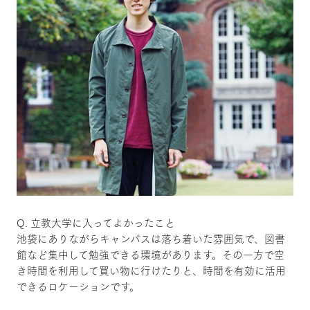
Q. 立教大学に入ってよかったこと
池袋にありながらキャンパスは落ち着いた雰囲気で、図書
館など集中して勉強できる環境があります。その一方で空
き時間を利用して買い物に行けたりと、時間を有効に活用
できるロケーションです。