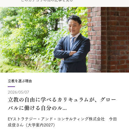
立教を選ぶ理由
2026/05/07
立教の自由に学べるカリキュラムが、グロー
バルに働ける自分のル...
EYストラテジー・アンド・コンサルティング株式会社 今田
成俊さん（大学案内2027）