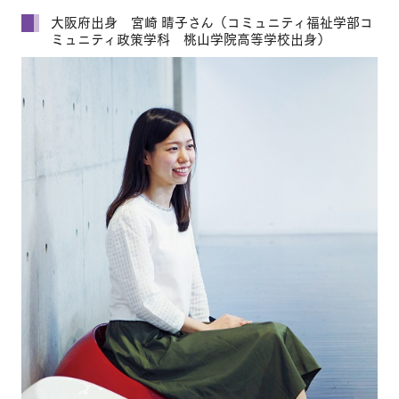
大阪府出身 宮崎 晴子さん（コミュニティ福祉学部コ
ミュニティ政策学科 桃山学院高等学校出身）