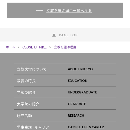
立教を選ぶ理由一覧へ戻る
PAGE TOP
ホーム
CLOSE UP RIK...
立教を選ぶ理由
立教大学について
教育の特長
学部の紹介
大学院の紹介
研究活動
学生生活・キャリア