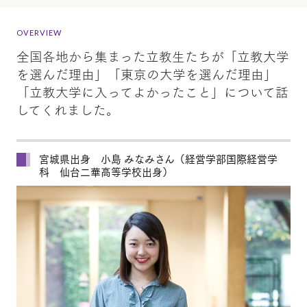
OVERVIEW
全国各地から集まった立教生たちが「立教大学
を選んだ理由」「東京の大学を選んだ理由」
「立教大学に入ってよかったこと」について話
してくれました。
宮城県出身 小島 みなみさん（経営学部国際経営学
科 仙台二華高等学校出身）