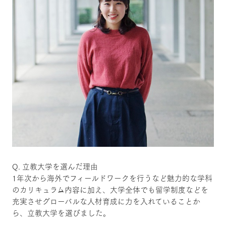
Q. 立教大学を選んだ理由
1年次から海外でフィールドワークを行うなど魅力的な学科
のカリキュラム内容に加え、大学全体でも留学制度などを
充実させグローバルな人材育成に力を入れていることか
ら、立教大学を選びました。