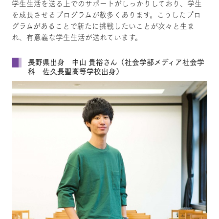
学生生活を送る上でのサポートがしっかりしており、学生
を成長させるプログラムが数多くあります。こうしたプロ
グラムがあることで新たに挑戦したいことが次々と生ま
れ、有意義な学生生活が送れています。
長野県出身 中山 貴裕さん（社会学部メディア社会学
科 佐久長聖高等学校出身）