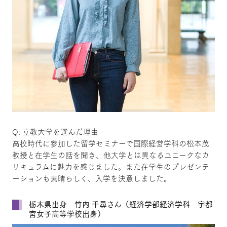
Q. 立教大学を選んだ理由
高校時代に参加した留学セミナーで国際経営学科の松本茂
教授と在学生の話を聞き、他大学とは異なるユニークなカ
リキュラムに魅力を感じました。また在学生のプレゼンテ
ーションも素晴らしく、入学を決意しました。
栃木県出身 竹内 千尋さん（経済学部経済学科 宇都
宮女子高等学校出身）