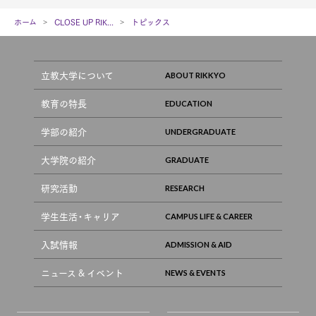
ホーム
CLOSE UP RIK...
トピックス
立教大学について
教育の特長
学部の紹介
大学院の紹介
研究活動
学生生活・キャリア
入試情報
ニュース & イベント