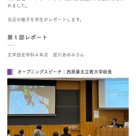
れました。
当日の様子を学生がレポートします。
第１部レポート
文学部史学科４年次 居川あゆみさん
オープニングスピーチ：西原廉太立教大学総長