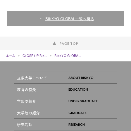
RIKKYO GLOBAL一覧へ戻る
PAGE TOP
ホーム
CLOSE UP RIK...
RIKKYO GLOBA...
立教大学について
教育の特長
学部の紹介
大学院の紹介
研究活動