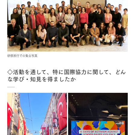
研修旅行での集合写真
◇活動を通して、特に国際協力に関して、どん
な学び・知見を得ましたか