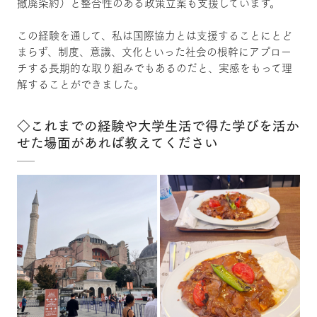
撤廃条約）と整合性のある政策立案も支援しています。
この経験を通して、私は国際協力とは支援することにとど
まらず、制度、意識、文化といった社会の根幹にアプロー
チする長期的な取り組みでもあるのだと、実感をもって理
解することができました。
◇これまでの経験や大学生活で得た学びを活か
せた場面があれば教えてください