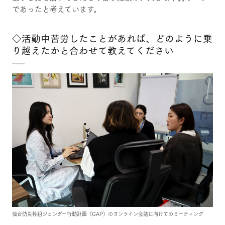
であったと考えています。
◇活動中苦労したことがあれば、どのように乗
り越えたかと合わせて教えてください
仙台防災枠組ジェンダー行動計画（GAP）のオンライン会議に向けてのミーティング