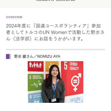
OVERVIEW
2024年度に「国連ユースボランティア」参加
者としてトルコのUN Womenで活動した野水さ
ん（法学部）にお話をうかがいます。
野水 綾さん／NOMIZU AYA