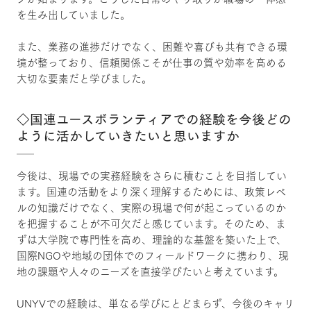
を生み出していました。
また、業務の進捗だけでなく、困難や喜びも共有できる環
境が整っており、信頼関係こそが仕事の質や効率を高める
大切な要素だと学びました。
◇国連ユースボランティアでの経験を今後どの
ように活かしていきたいと思いますか
今後は、現場での実務経験をさらに積むことを目指してい
ます。国連の活動をより深く理解するためには、政策レベ
ルの知識だけでなく、実際の現場で何が起こっているのか
を把握することが不可欠だと感じています。そのため、ま
ずは大学院で専門性を高め、理論的な基盤を築いた上で、
国際NGOや地域の団体でのフィールドワークに携わり、現
地の課題や人々のニーズを直接学びたいと考えています。
UNYVでの経験は、単なる学びにとどまらず、今後のキャリ