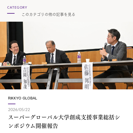
CATEGORY
このカテゴリの他の記事を見る
RIKKYO GLOBAL
2026/05/22
スーパーグローバル大学創成支援事業総括シ
ンポジウム開催報告