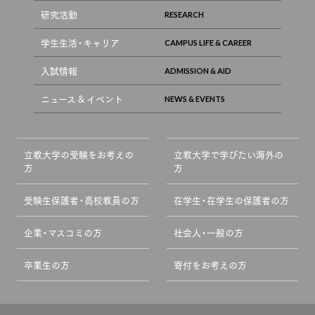
研究活動
学生生活・キャリア
入試情報
ニュース & イベント
立教大学の受験をお考えの
立教大学で学びたい海外の
方
方
受験生保護者・高校教員の方
在学生・在学生の保護者の方
企業・マスコミの方
社会人・一般の方
卒業生の方
寄付をお考えの方