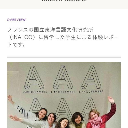
OVERVIEW
フランスの国立東洋言語文化研究所
（INALCO）に留学した学生による体験レポー
トです。