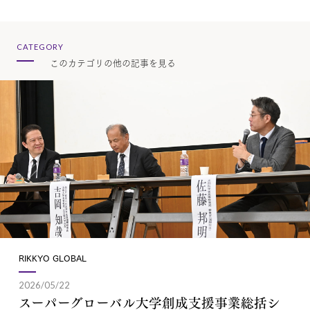
CATEGORY
このカテゴリの他の記事を見る
RIKKYO GLOBAL
2026/05/22
スーパーグローバル大学創成支援事業総括シ