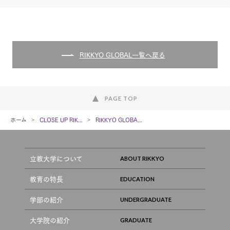
RIKKYO GLOBAL一覧へ戻る
PAGE TOP
ホーム
CLOSE UP RIK...
RIKKYO GLOBA...
立教大学について
教育の特長
学部の紹介
大学院の紹介