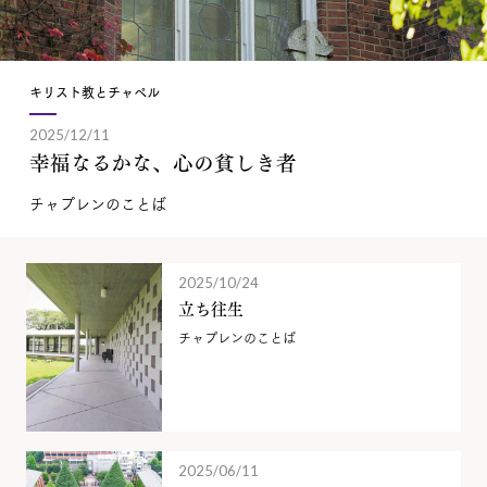
キリスト教とチャペル
2025/12/11
幸福なるかな、心の貧しき者
チャプレンのことば
2025/10/24
立ち往生
チャプレンのことば
2025/06/11