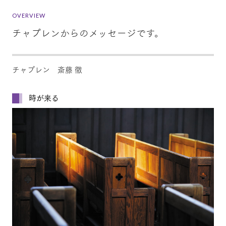
OVERVIEW
チャプレンからのメッセージです。
チャプレン 斎藤 徹
時が来る