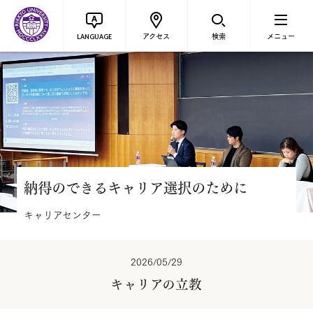
アクセス
検索
メニュー
LANGUAGE
納得のできるキャリア選択のために
キャリアセンター
2026/05/29
キャリアの立教