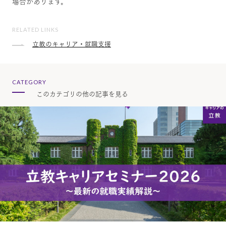
場合があります。
RELATED LINKS
立教のキャリア・就職支援
CATEGORY
このカテゴリの他の記事を見る