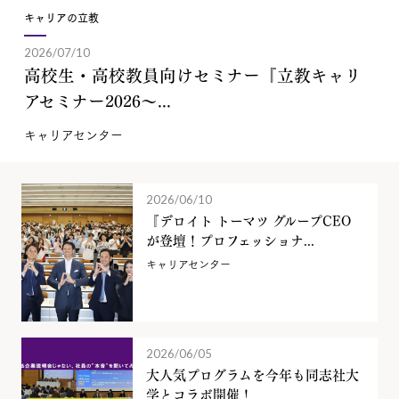
キャリアの立教
2026/07/10
高校生・高校教員向けセミナー『立教キャリ
アセミナー2026～...
キャリアセンター
2026/06/10
『デロイト トーマツ グループCEO
が登壇！プロフェッショナ...
キャリアセンター
2026/06/05
大人気プログラムを今年も同志社大
学とコラボ開催！