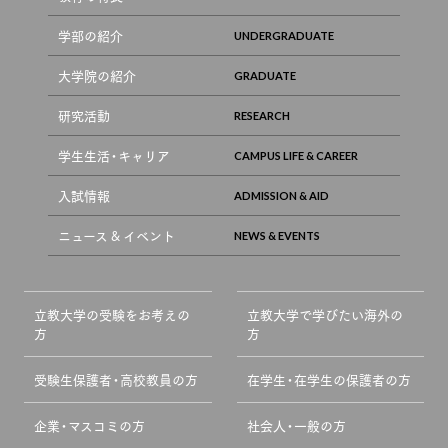
学部の紹介
大学院の紹介
研究活動
学生生活・キャリア
入試情報
ニュース & イベント
立教大学の受験をお考えの
立教大学で学びたい海外の
方
方
受験生保護者・高校教員の方
在学生・在学生の保護者の方
企業・マスコミの方
社会人・一般の方