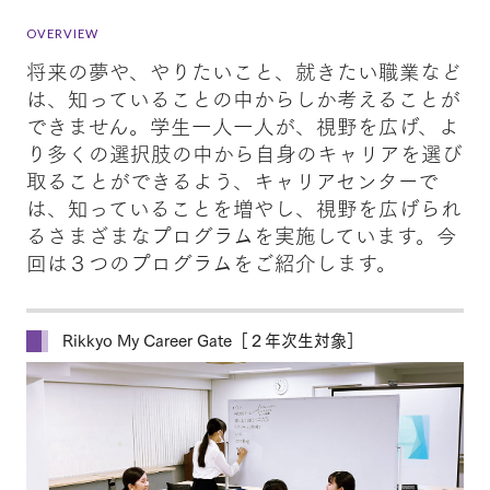
OVERVIEW
将来の夢や、やりたいこと、就きたい職業など
は、知っていることの中からしか考えることが
できません。学生一人一人が、視野を広げ、よ
り多くの選択肢の中から自身のキャリアを選び
取ることができるよう、キャリアセンターで
は、知っていることを増やし、視野を広げられ
るさまざまなプログラムを実施しています。今
回は３つのプログラムをご紹介します。
Rikkyo My Career Gate［２年次生対象］