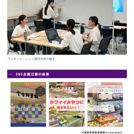
プレゼンテーション資料作成の様子