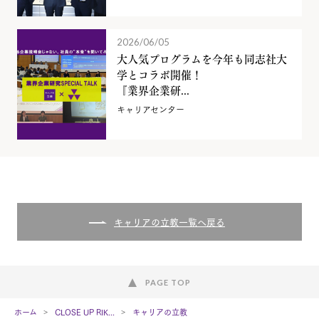
2026/06/05
大人気プログラムを今年も同志社大
学とコラボ開催！
『業界企業研...
キャリアセンター
キャリアの立教一覧へ戻る
PAGE TOP
ホーム
CLOSE UP RIK...
キャリアの立教