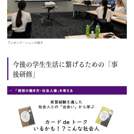
プレゼンテーションの様子
今後の学生生活に繋げるための「事
後研修」