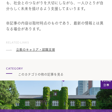
も、社会とのつながりを大切にしながら、一人ひとりが自
分らしく未来を描けるよう支援してまいります。
※記事の内容は取材時点のものであり、最新の情報とは異
なる場合があります。
RELATED LINKS
立教のキャリア・就職支援
CATEGORY
このカテゴリの他の記事を見る