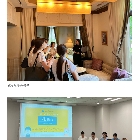
施設見学の様子