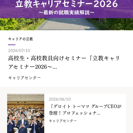
キャリアの立教
2026/07/10
高校生・高校教員向けセミナー『立教キャリ
アセミナー2026～...
キャリアセンター
2026/06/10
『デロイト トーマツ グループCEOが
登壇！プロフェッショナ...
キャリアセンター