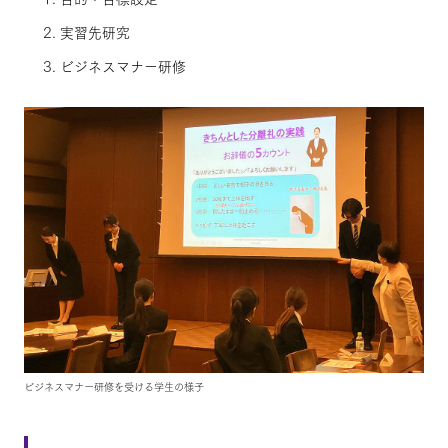
実習先研究
ビジネスマナー研修
ビジネスマナー研修を受ける学生の様子