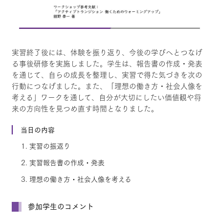
実習終了後には、体験を振り返り、今後の学びへとつなげ
る事後研修を実施しました。学生は、報告書の作成・発表
を通じて、自らの成長を整理し、実習で得た気づきを次の
行動につなげました。また、「理想の働き方・社会人像を
考える」ワークを通して、自分が大切にしたい価値観や将
来の方向性を見つめ直す時間となりました。
当日の内容
実習の振返り
実習報告書の作成・発表
理想の働き方・社会人像を考える
参加学生のコメント