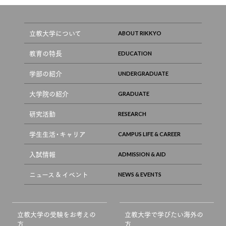
立教大学について
教育の特長
学部の紹介
大学院の紹介
研究活動
学生生活・キャリア
入試情報
ニュース & イベント
立教大学の受験をお考えの
立教大学で学びたい海外の
方
方