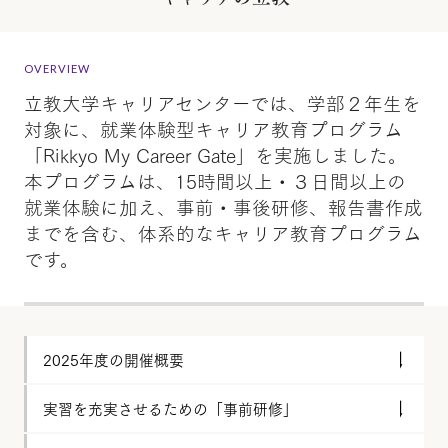
OVERVIEW
立教大学キャリアセンターでは、学部２年生を
対象に、就業体験型キャリア教育プログラム
「Rikkyo My Career Gate」を実施しました。
本プログラムは、15時間以上・３日間以上の
就業体験に加え、事前・事後研修、報告書作成
までを含む、体系的なキャリア教育プログラム
です。
2025年度の開催概要
実習を充実させるための「事前研修」