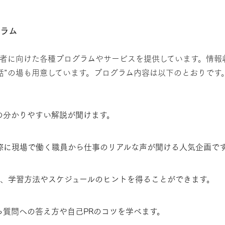
ラム
者に向けた各種プログラムやサービスを提供しています。情報
話”の場も用意しています。プログラム内容は以下のとおりです
の分かりやすい解説が聞けます。
際に現場で働く職員から仕事のリアルな声が聞ける人気企画で
ら、学習方法やスケジュールのヒントを得ることができます。
質問への答え方や自己PRのコツを学べます。