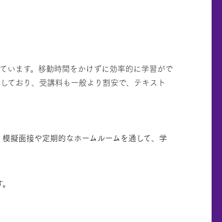
ています。移動時間をかけずに効率的に学習がで
しており、受講料も一般より割安で、テキスト
。模擬面接や定期的なホームルームを通して、学
す。