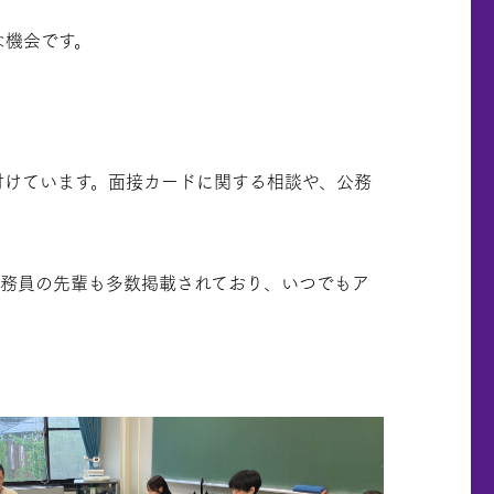
な機会です。
付けています。面接カードに関する相談や、公務
。公務員の先輩も多数掲載されており、いつでもア