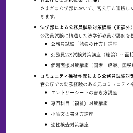
さまざまな学部において、官公庁と連携し
めます。
法学部による公務員試験対策講座（正課外
公務員試験に精通した法学部教員が講師を
公務員試験「勉強の仕方」講座
公務員2次試験対策講座（総論）～面
個別面接対策講座（国家一般職、国税
コミュニティ福祉学部による公務員試験対
官公庁での勤務経験のある元コミュニティ
エントリーシートの書き方講座
専門科目（福祉）対策講座
小論文の書き方講座
適性検査対策講座