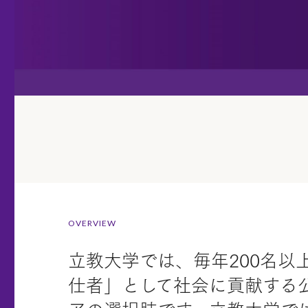
OVERVIEW
立教大学では、毎年200名
仕者」として社会に貢献する