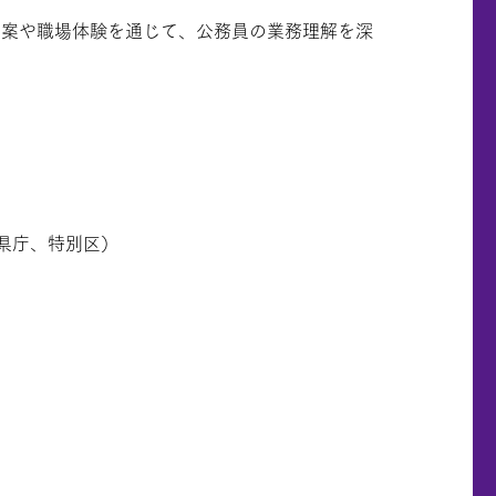
立案や職場体験を通じて、公務員の業務理解を深
県庁、特別区）