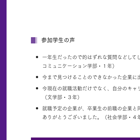
参加学生の声
一年生だったので的はずれな質問などして
コミュニケーション学部・１年）
今まで見つけることのできなかった企業に
今現在の就職活動だけでなく、自分のキャ
（文学部・３年）
就職予定の企業が、卒業生の前職の企業と
ありがとうございました。（社会学部・４