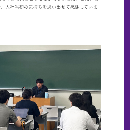
や、入社当初の気持ちを思い出せて感謝していま