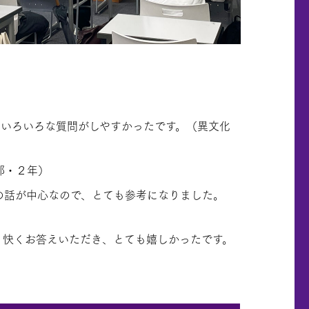
、いろいろな質問がしやすかったです。（異文化
部・２年）
の話が中心なので、とても参考になりました。
、快くお答えいただき、とても嬉しかったです。