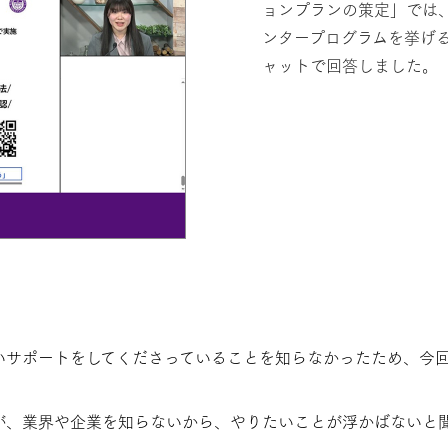
ョンプランの策定」では
ンタープログラムを挙げ
ャットで回答しました。
いサポートをしてくださっていることを知らなかったため、今
が、業界や企業を知らないから、やりたいことが浮かばないと