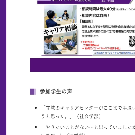
参加学生の声
「立教のキャリアセンターがここまで手厚
うと思った。」（社会学部）
「やりたいことがない…と思っていました