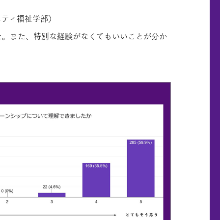
ニティ福祉学部）
た。また、特別な経験がなくてもいいことが分か