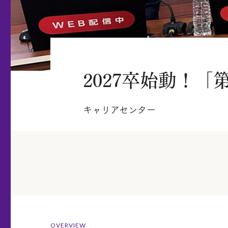
2027卒始動！
キャリアセンター
OVERVIEW