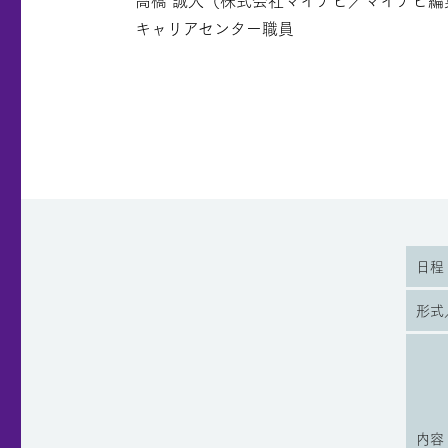
キャリアセンター職員
日程
形式
内容