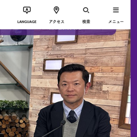
アクセス
検索
メニュー
LANGUAGE