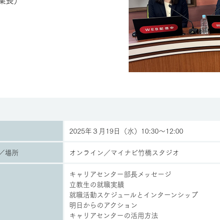
2025年３月19日（水）10:30～12:00
／場所
オンライン／マイナビ竹橋スタジオ
キャリアセンター部長メッセージ
立教生の就職実績
就職活動スケジュールとインターンシップ
明日からのアクション
キャリアセンターの活用方法