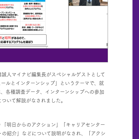
橋誠人マイナビ編集長がスペシャルゲストとして
ュールとインターンシップ」というテーマで、就
態、各種調査データ、インターンシップへの参加
について解説がなされました。
り「明日からのアクション」「キャリアセンター
トの紹介」などについて説明がなされ、「アクシ