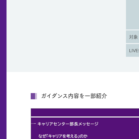
対象
LIV
ガイダンス内容を一部紹介