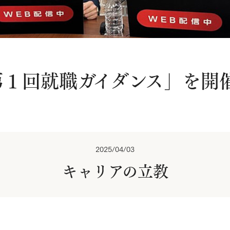
「第１回就職ガイダンス」を開
2025/04/03
キャリアの立教