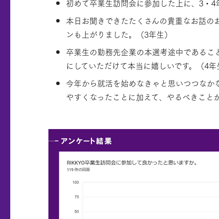
初めて卒業生訪問会に参加した上に、3・4
本日お聞きできたたくさんの貴重なお話の
ンも上がりました。（3年生）
卒業生の勤務先企業の本選考途中であるこ
にしていただけて本当に嬉しいです。（4年
今年から就活を始めなきゃと思いつつなか
やすくなったことに加えて、やるべきこと