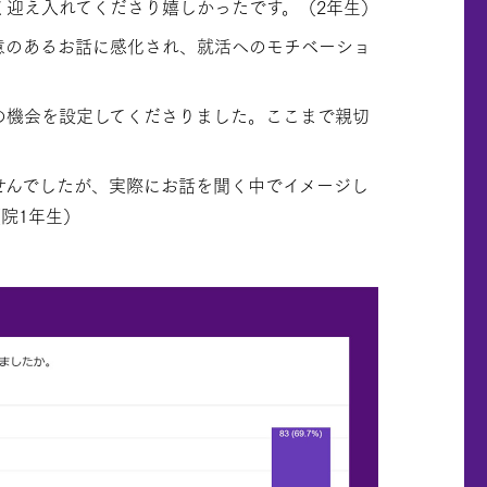
く迎え入れてくださり嬉しかったです。（2年生）
意のあるお話に感化され、就活へのモチベーショ
の機会を設定してくださりました。ここまで親切
せんでしたが、実際にお話を聞く中でイメージし
院1年生）