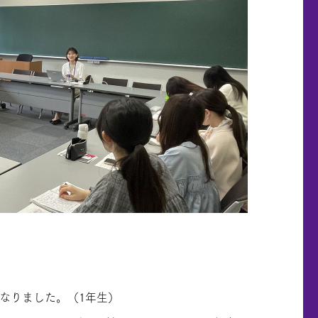
なりました。（1年生）