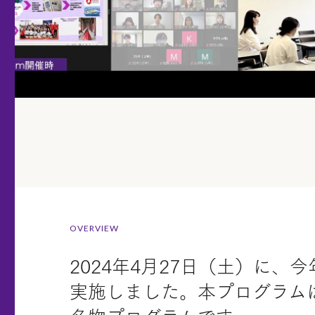
OVERVIEW
2024年4月27日（土）に、
実施しました。本プログラム