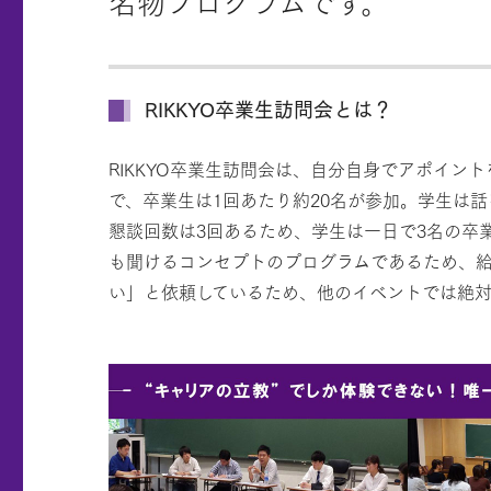
名物プログラムです。
RIKKYO卒業生訪問会とは？
RIKKYO卒業生訪問会は、自分自身でアポイン
で、卒業生は1回あたり約20名が参加。学生は
懇談回数は3回あるため、学生は一日で3名の卒
も聞けるコンセプトのプログラムであるため、
い」と依頼しているため、他のイベントでは絶対