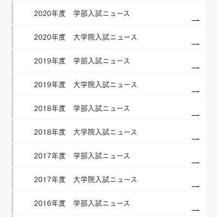
2020年度 学部入試ニュース
2020年度 大学院入試ニュース
2019年度 学部入試ニュース
2019年度 大学院入試ニュース
2018年度 学部入試ニュース
2018年度 大学院入試ニュース
2017年度 学部入試ニュース
2017年度 大学院入試ニュース
2016年度 学部入試ニュース