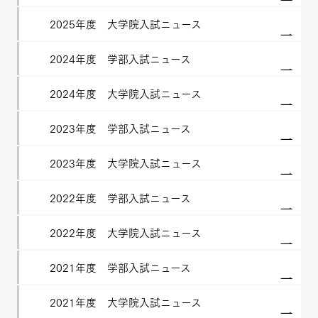
2025年度 大学院入試ニュース
2024年度 学部入試ニュース
2024年度 大学院入試ニュース
2023年度 学部入試ニュース
2023年度 大学院入試ニュース
2022年度 学部入試ニュース
2022年度 大学院入試ニュース
2021年度 学部入試ニュース
2021年度 大学院入試ニュース