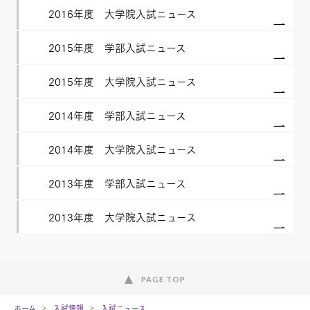
2016年度 大学院入試ニュース
2015年度 学部入試ニュース
2015年度 大学院入試ニュース
2014年度 学部入試ニュース
2014年度 大学院入試ニュース
2013年度 学部入試ニュース
2013年度 大学院入試ニュース
PAGE TOP
ホーム
入試情報
入試ニュース