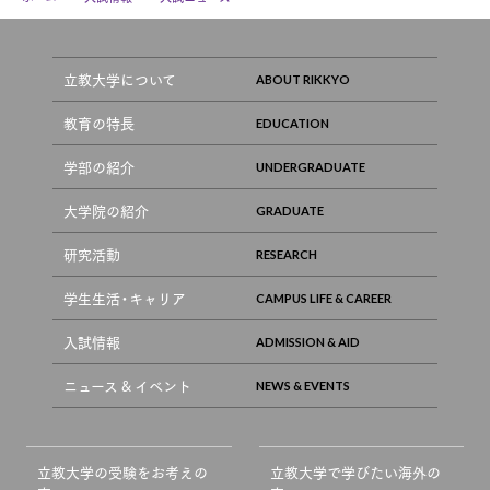
立教大学について
教育の特長
学部の紹介
大学院の紹介
研究活動
学生生活・キャリア
入試情報
ニュース & イベント
立教大学の受験をお考えの
立教大学で学びたい海外の