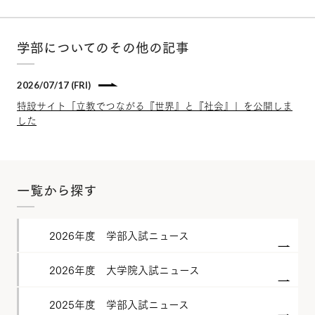
学部についてのその他の記事
2026/07/17 (FRI)
特設サイト「立教でつながる『世界』と『社会』」を公開しま
した
一覧から探す
2026年度 学部入試ニュース
2026年度 大学院入試ニュース
2025年度 学部入試ニュース