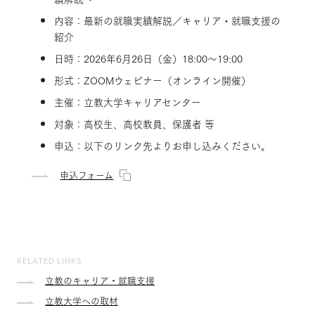
内容：最新の就職実績解説／キャリア・就職支援の
紹介
日時：2026年6月26日（金）18:00～19:00
形式：ZOOMウェビナー（オンライン開催）
主催：立教大学キャリアセンター
対象：高校生、高校教員、保護者 等
申込：以下のリンク先よりお申し込みください。
申込フォーム
RELATED LINKS
立教のキャリア・就職支援
立教大学への取材