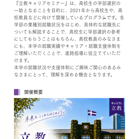
『立教キャリアセミナー』は、高校生の学部選択の
一助となることを目的に、2021年から高校生や、高
校教員などに向けて開催しているプログラムです。各
学部の業種別就職状況をはじめ、具体的な就職先に
ついても解説することで、高校生に学部選択の参考
にしてもらうことはもちろん、高校教員のみなさま
にも、本学の就職実績やキャリア・就職支援体制を
ご理解いただくことで、進路指導に役立てていただ
けます。
本学の就職状況や支援体制にご興味ご関心のあるみ
なさまにとって、理解を深める機会となります。
開催概要