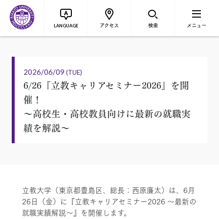
アクセス
検索
メニュー
LANGUAGE
2026/06/09
(TUE)
6/26『立教キャリアセミナー2026』を開
催！
～高校生・高校教員向けに最新の就職実
績を解説～
立教大学（東京都豊島区、総長：西原廉太）は、6月
26日（金）に『立教キャリアセミナー2026 ～最新の
就職実績解説～』を開催します。