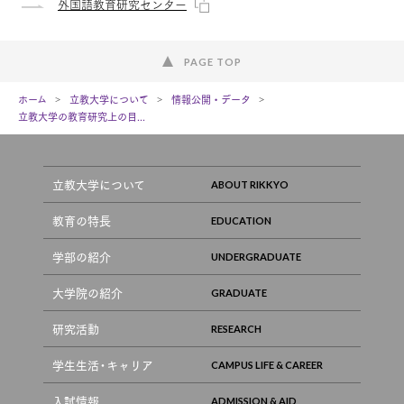
外国語教育研究センター
PAGE TOP
ホーム
立教大学について
情報公開・データ
立教大学の教育研究上の目...
立教大学について
教育の特長
学部の紹介
大学院の紹介
研究活動
学生生活・キャリア
入試情報