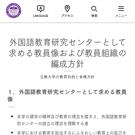
アクセス
検索
メニュー
LANGUAGE
外国語教育研究センターとして
求める教員像および教員組織の
編成方針
立教大学の教育目的と各種方針
１．外国語教育研究センターとして求める教員
像
本学の建学の精神及び教育の理念を踏まえ、外国語教育研
究センターの設立の理念を理解する者
本学における教育を担当するにふさわしい教育上の能力を